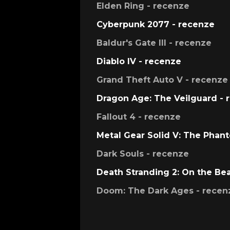
Elden Ring - recenze
Cyberpunk 2077 - recenze
Baldur's Gate III - recenze
Diablo IV - recenze
Grand Theft Auto V - recenze
Dragon Age: The Veilguard - 
Fallout 4 - recenze
Metal Gear Solid V: The Phan
Dark Souls - recenze
Death Stranding 2: On the Be
Doom: The Dark Ages - recen