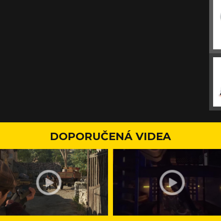
DOPORUČENÁ VIDEA