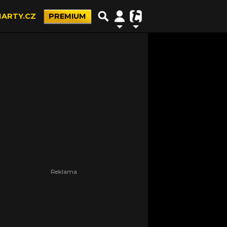
ARTY.CZ
PREMIUM