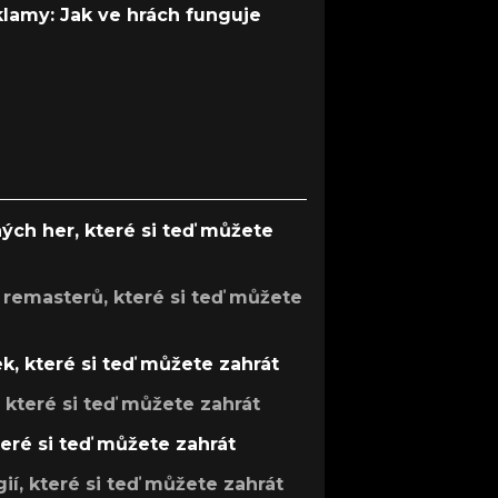
 klamy: Jak ve hrách funguje
ých her, které si teď můžete
 remasterů, které si teď můžete
k, které si teď můžete zahrát
, které si teď můžete zahrát
teré si teď můžete zahrát
gií, které si teď můžete zahrát