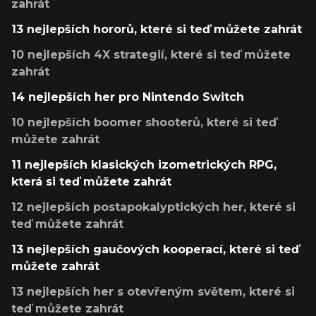
zahrát
13 nejlepších hororů, které si teď můžete zahrát
10 nejlepších 4X strategií, které si teď můžete
zahrát
14 nejlepších her pro Nintendo Switch
10 nejlepších boomer shooterů, které si teď
můžete zahrát
11 nejlepších klasických izometrických RPG,
která si teď můžete zahrát
12 nejlepších postapokalyptických her, které si
teď můžete zahrát
13 nejlepších gaučových kooperací, které si teď
můžete zahrát
13 nejlepších her s otevřeným světem, které si
teď můžete zahrát