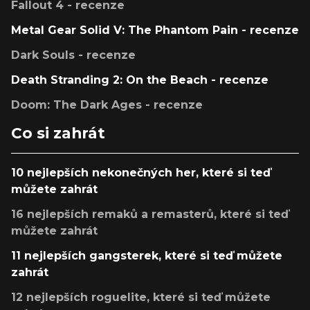
Fallout 4 - recenze
Metal Gear Solid V: The Phantom Pain - recenze
Dark Souls - recenze
Death Stranding 2: On the Beach - recenze
Doom: The Dark Ages - recenze
Co si zahrát
10 nejlepších nekonečných her, které si teď
můžete zahrát
16 nejlepších remaků a remasterů, které si teď
můžete zahrát
11 nejlepších gangsterek, které si teď můžete
zahrát
12 nejlepších roguelite, které si teď můžete