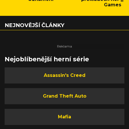
Games
NEJNOVĚJŠÍ ČLÁNKY
Nejoblíbenější herní série
Assassin's Creed
Grand Theft Auto
Mafia