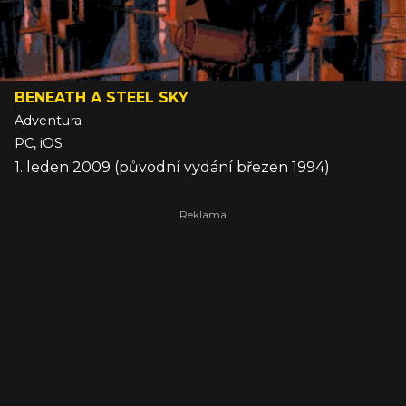
BENEATH A STEEL SKY
Adventura
PC, iOS
1. leden 2009 (původní vydání březen 1994)