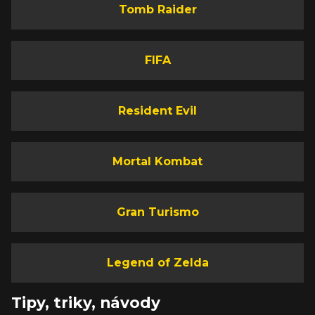
Tomb Raider
FIFA
Resident Evil
Mortal Kombat
Gran Turismo
Legend of Zelda
Tipy, triky, návody