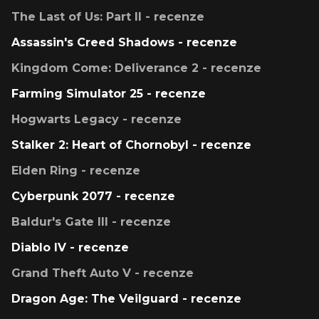
The Last of Us: Part II - recenze
Assassin's Creed Shadows - recenze
Kingdom Come: Deliverance 2 - recenze
Farming Simulator 25 - recenze
Hogwarts Legacy - recenze
Stalker 2: Heart of Chornobyl - recenze
Elden Ring - recenze
Cyberpunk 2077 - recenze
Baldur's Gate III - recenze
Diablo IV - recenze
Grand Theft Auto V - recenze
Dragon Age: The Veilguard - recenze