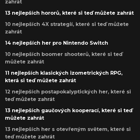
zahrát
13 nejlepších hororů, které si teď můžete zahrát
10 nejlepších 4X strategií, které si teď můžete
zahrát
14 nejlepších her pro Nintendo Switch
10 nejlepších boomer shooterů, které si teď
můžete zahrát
11 nejlepších klasických izometrických RPG,
která si teď můžete zahrát
12 nejlepších postapokalyptických her, které si
teď můžete zahrát
13 nejlepších gaučových kooperací, které si teď
můžete zahrát
13 nejlepších her s otevřeným světem, které si
teď můžete zahrát