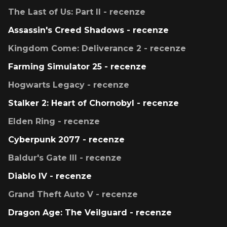
The Last of Us: Part II - recenze
Assassin's Creed Shadows - recenze
Kingdom Come: Deliverance 2 - recenze
Farming Simulator 25 - recenze
Hogwarts Legacy - recenze
Stalker 2: Heart of Chornobyl - recenze
Elden Ring - recenze
Cyberpunk 2077 - recenze
Baldur's Gate III - recenze
Diablo IV - recenze
Grand Theft Auto V - recenze
Dragon Age: The Veilguard - recenze