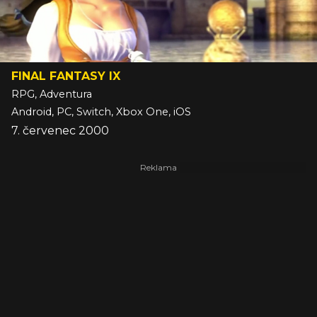
FINAL FANTASY IX
RPG, Adventura
Android, PC, Switch, Xbox One, iOS
7. červenec 2000