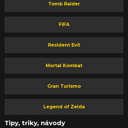
Tomb Raider
FIFA
Resident Evil
Mortal Kombat
Gran Turismo
Legend of Zelda
Tipy, triky, návody