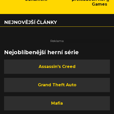
Games
NEJNOVĚJŠÍ ČLÁNKY
Nejoblíbenější herní série
Assassin's Creed
Grand Theft Auto
Mafia