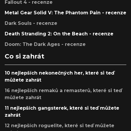
Fallout 4 - recenze
Metal Gear Solid V: The Phantom Pain - recenze
Dark Souls - recenze
Death Stranding 2: On the Beach - recenze
Doom: The Dark Ages - recenze
Co si zahrát
10 nejlepších nekonečných her, které si teď
můžete zahrát
16 nejlepších remaků a remasterů, které si teď
můžete zahrát
11 nejlepších gangsterek, které si teď můžete
zahrát
12 nejlepších roguelite, které si teď můžete