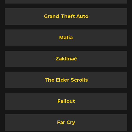
Grand Theft Auto
Mafia
Zaklínač
The Elder Scrolls
Fallout
Far Cry