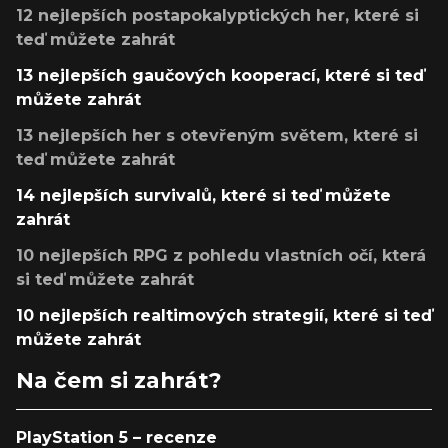
12 nejlepších postapokalyptických her, které si
teď můžete zahrát
13 nejlepších gaučových kooperací, které si teď
můžete zahrát
13 nejlepších her s otevřeným světem, které si
teď můžete zahrát
14 nejlepších survivalů, které si teď můžete
zahrát
10 nejlepších RPG z pohledu vlastních očí, která
si teď můžete zahrát
10 nejlepších realtimových strategií, které si teď
můžete zahrát
Na čem si zahrát?
PlayStation 5 – recenze