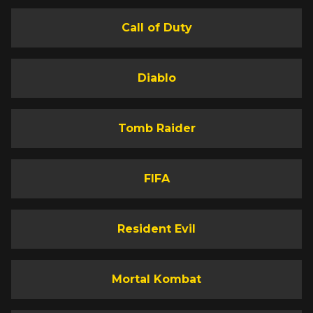
Call of Duty
Diablo
Tomb Raider
FIFA
Resident Evil
Mortal Kombat