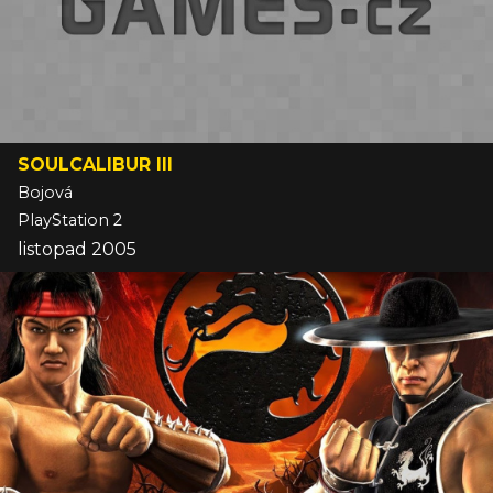
SOULCALIBUR III
Bojová
PlayStation 2
listopad 2005