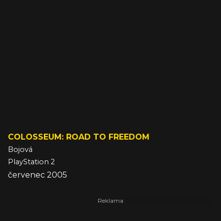
COLOSSEUM: ROAD TO FREEDOM
Bojová
PlayStation 2
červenec 2005