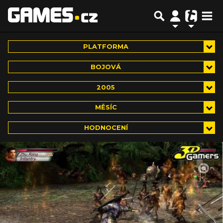
PLATFORMA
BOJOVÁ
2005
MĚSÍC
HODNOCENÍ