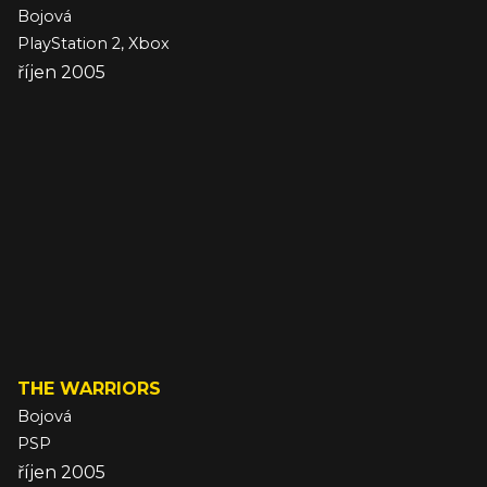
Bojová
PlayStation 2, Xbox
říjen 2005
THE WARRIORS
Bojová
PSP
říjen 2005