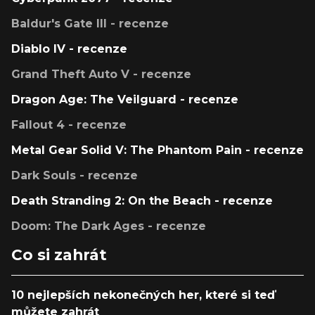
Baldur's Gate III - recenze
Diablo IV - recenze
Grand Theft Auto V - recenze
Dragon Age: The Veilguard - recenze
Fallout 4 - recenze
Metal Gear Solid V: The Phantom Pain - recenze
Dark Souls - recenze
Death Stranding 2: On the Beach - recenze
Doom: The Dark Ages - recenze
Co si zahrát
10 nejlepších nekonečných her, které si teď
můžete zahrát