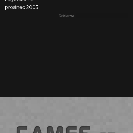
prosinec 2005