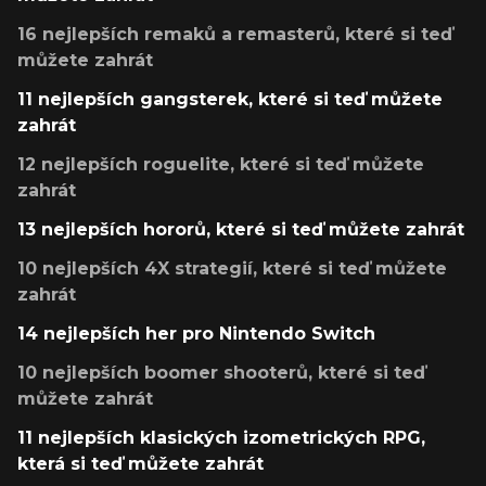
16 nejlepších remaků a remasterů, které si teď
můžete zahrát
11 nejlepších gangsterek, které si teď můžete
zahrát
12 nejlepších roguelite, které si teď můžete
zahrát
13 nejlepších hororů, které si teď můžete zahrát
10 nejlepších 4X strategií, které si teď můžete
zahrát
14 nejlepších her pro Nintendo Switch
10 nejlepších boomer shooterů, které si teď
můžete zahrát
11 nejlepších klasických izometrických RPG,
která si teď můžete zahrát