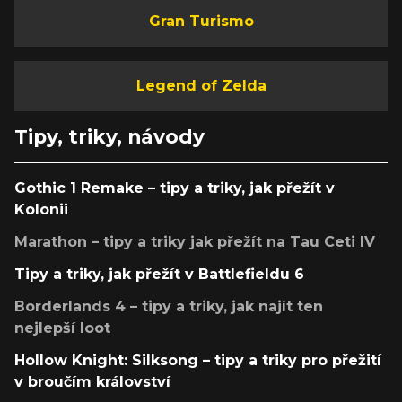
Gran Turismo
Legend of Zelda
Tipy, triky, návody
Gothic 1 Remake – tipy a triky, jak přežít v
Kolonii
Marathon – tipy a triky jak přežít na Tau Ceti IV
Tipy a triky, jak přežít v Battlefieldu 6
Borderlands 4 – tipy a triky, jak najít ten
nejlepší loot
Hollow Knight: Silksong – tipy a triky pro přežití
v broučím království