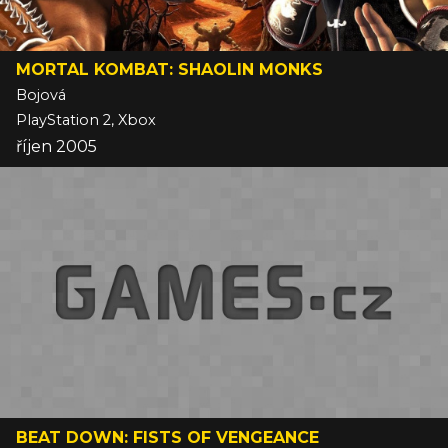
MORTAL KOMBAT: SHAOLIN MONKS
Bojová
PlayStation 2, Xbox
říjen 2005
BEAT DOWN: FISTS OF VENGEANCE