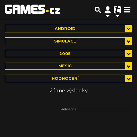
ANDROID
SIMULACE
2005
MĚSÍC
HODNOCENÍ
Žádné výsledky