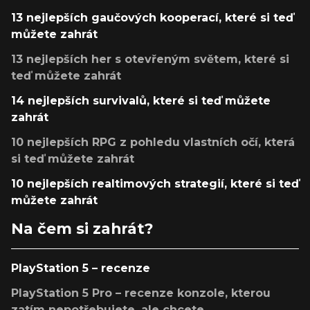
13 nejlepších gaučových kooperací, které si teď
můžete zahrát
13 nejlepších her s otevřeným světem, které si
teď můžete zahrát
14 nejlepších survivalů, které si teď můžete
zahrát
10 nejlepších RPG z pohledu vlastních očí, která
si teď můžete zahrát
10 nejlepších realtimových strategií, které si teď
můžete zahrát
Na čem si zahrát?
PlayStation 5 – recenze
PlayStation 5 Pro – recenze konzole, kterou
zatím nepotřebujete, ale chcete