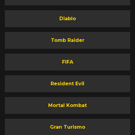
Diablo
Tomb Raider
FIFA
Resident Evil
Mortal Kombat
Gran Turismo