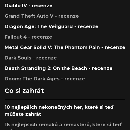
Diablo IV - recenze
Grand Theft Auto V - recenze
Dragon Age: The Veilguard - recenze
Fallout 4 - recenze
Metal Gear Solid V: The Phantom Pain - recenze
Dark Souls - recenze
Death Stranding 2: On the Beach - recenze
Doom: The Dark Ages - recenze
Co si zahrát
10 nejlepších nekonečných her, které si teď
můžete zahrát
16 nejlepších remaků a remasterů, které si teď