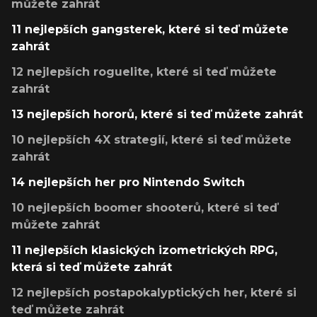
můžete zahrát
11 nejlepších gangsterek, které si teď můžete
zahrát
12 nejlepších roguelite, které si teď můžete
zahrát
13 nejlepších hororů, které si teď můžete zahrát
10 nejlepších 4X strategií, které si teď můžete
zahrát
14 nejlepších her pro Nintendo Switch
10 nejlepších boomer shooterů, které si teď
můžete zahrát
11 nejlepších klasických izometrických RPG,
která si teď můžete zahrát
12 nejlepších postapokalyptických her, které si
teď můžete zahrát