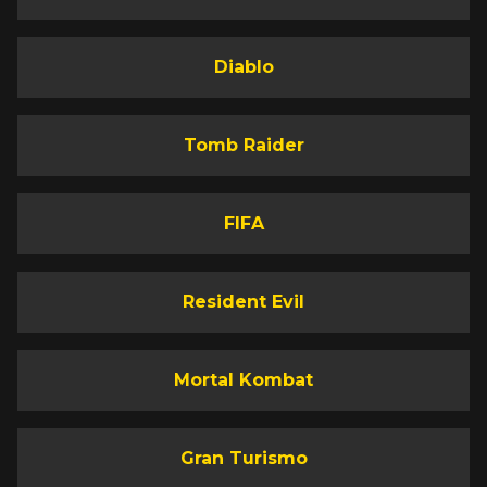
Diablo
Tomb Raider
FIFA
Resident Evil
Mortal Kombat
Gran Turismo