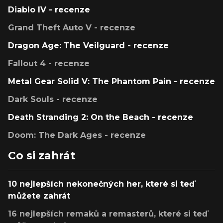
Diablo IV - recenze
Grand Theft Auto V - recenze
Dragon Age: The Veilguard - recenze
Fallout 4 - recenze
Metal Gear Solid V: The Phantom Pain - recenze
Dark Souls - recenze
Death Stranding 2: On the Beach - recenze
Doom: The Dark Ages - recenze
Co si zahrát
10 nejlepších nekonečných her, které si teď
můžete zahrát
16 nejlepších remaků a remasterů, které si teď