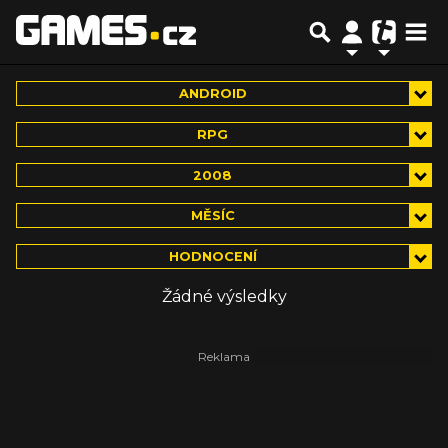
ANDROID
RPG
2008
MĚSÍC
HODNOCENÍ
Žádné výsledky