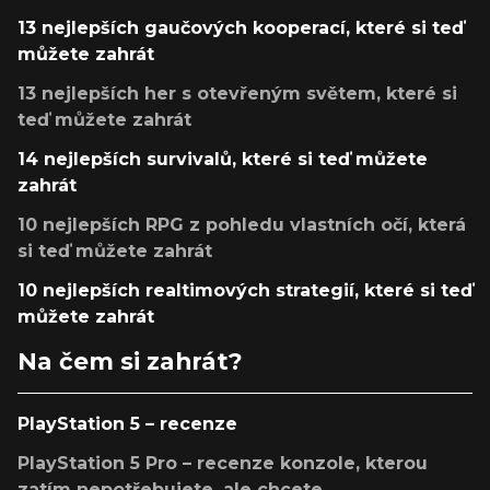
13 nejlepších gaučových kooperací, které si teď
můžete zahrát
13 nejlepších her s otevřeným světem, které si
teď můžete zahrát
14 nejlepších survivalů, které si teď můžete
zahrát
10 nejlepších RPG z pohledu vlastních očí, která
si teď můžete zahrát
10 nejlepších realtimových strategií, které si teď
můžete zahrát
Na čem si zahrát?
PlayStation 5 – recenze
PlayStation 5 Pro – recenze konzole, kterou
zatím nepotřebujete, ale chcete