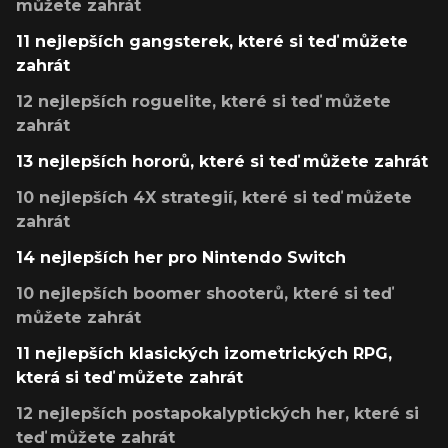
můžete zahrát
11 nejlepších gangsterek, které si teď můžete
zahrát
12 nejlepších roguelite, které si teď můžete
zahrát
13 nejlepších hororů, které si teď můžete zahrát
10 nejlepších 4X strategií, které si teď můžete
zahrát
14 nejlepších her pro Nintendo Switch
10 nejlepších boomer shooterů, které si teď
můžete zahrát
11 nejlepších klasických izometrických RPG,
která si teď můžete zahrát
12 nejlepších postapokalyptických her, které si
teď můžete zahrát