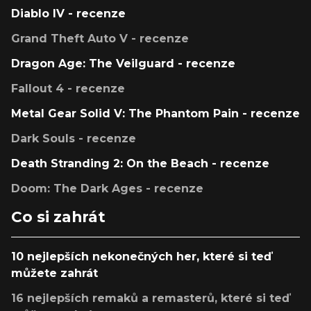
Diablo IV - recenze
Grand Theft Auto V - recenze
Dragon Age: The Veilguard - recenze
Fallout 4 - recenze
Metal Gear Solid V: The Phantom Pain - recenze
Dark Souls - recenze
Death Stranding 2: On the Beach - recenze
Doom: The Dark Ages - recenze
Co si zahrát
10 nejlepších nekonečných her, které si teď
můžete zahrát
16 nejlepších remaků a remasterů, které si teď