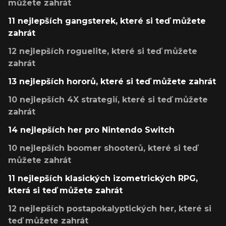
můžete zahrát
11 nejlepších gangsterek, které si teď můžete
zahrát
12 nejlepších roguelite, které si teď můžete
zahrát
13 nejlepších hororů, které si teď můžete zahrát
10 nejlepších 4X strategií, které si teď můžete
zahrát
14 nejlepších her pro Nintendo Switch
10 nejlepších boomer shooterů, které si teď
můžete zahrát
11 nejlepších klasických izometrických RPG,
která si teď můžete zahrát
12 nejlepších postapokalyptických her, které si
teď můžete zahrát