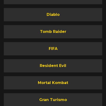
Diablo
Tomb Raider
FIFA
Resident Evil
Mortal Kombat
Gran Turismo