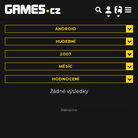
ANDROID
HUDEBNÍ
2007
MĚSÍC
HODNOCENÍ
Žádné výsledky