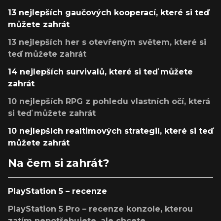
13 nejlepších gaučových kooperací, které si teď
můžete zahrát
13 nejlepších her s otevřeným světem, které si
teď můžete zahrát
14 nejlepších survivalů, které si teď můžete
zahrát
10 nejlepších RPG z pohledu vlastních očí, která
si teď můžete zahrát
10 nejlepších realtimových strategií, které si teď
můžete zahrát
Na čem si zahrát?
PlayStation 5 – recenze
PlayStation 5 Pro – recenze konzole, kterou
zatím nepotřebujete, ale chcete