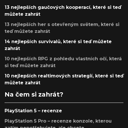
13 nejlepších gaučových kooperací, které si teď
můžete zahrát
13 nejlepších her s otevřeným světem, které si
teď můžete zahrát
14 nejlepších survivalů, které si teď můžete
zahrát
10 nejlepších RPG z pohledu vlastních očí, která
si teď můžete zahrát
10 nejlepších realtimových strategií, které si teď
můžete zahrát
Na čem si zahrát?
PlayStation 5 – recenze
PlayStation 5 Pro – recenze konzole, kterou
zatím nepotřebujete, ale chcete