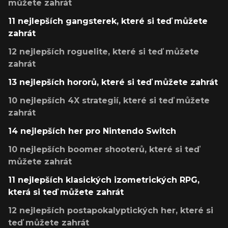
můžete zahrát
11 nejlepších gangsterek, které si teď můžete
zahrát
12 nejlepších roguelite, které si teď můžete
zahrát
13 nejlepších hororů, které si teď můžete zahrát
10 nejlepších 4X strategií, které si teď můžete
zahrát
14 nejlepších her pro Nintendo Switch
10 nejlepších boomer shooterů, které si teď
můžete zahrát
11 nejlepších klasických izometrických RPG,
která si teď můžete zahrát
12 nejlepších postapokalyptických her, které si
teď můžete zahrát