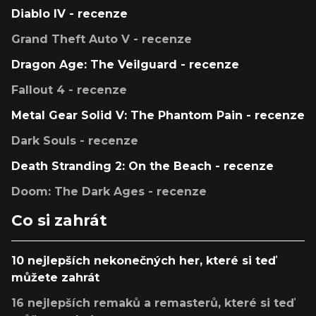
Diablo IV - recenze
Grand Theft Auto V - recenze
Dragon Age: The Veilguard - recenze
Fallout 4 - recenze
Metal Gear Solid V: The Phantom Pain - recenze
Dark Souls - recenze
Death Stranding 2: On the Beach - recenze
Doom: The Dark Ages - recenze
Co si zahrát
10 nejlepších nekonečných her, které si teď
můžete zahrát
16 nejlepších remaků a remasterů, které si teď