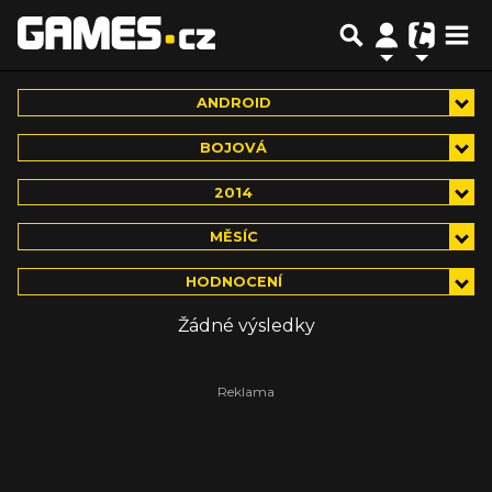
ANDROID
BOJOVÁ
2014
MĚSÍC
HODNOCENÍ
Žádné výsledky