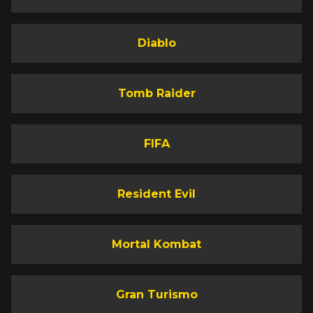
Diablo
Tomb Raider
FIFA
Resident Evil
Mortal Kombat
Gran Turismo