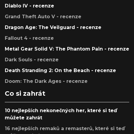
Diablo IV - recenze
Grand Theft Auto V - recenze
Dragon Age: The Veilguard - recenze
Fallout 4 - recenze
Metal Gear Solid V: The Phantom Pain - recenze
Dark Souls - recenze
Death Stranding 2: On the Beach - recenze
Doom: The Dark Ages - recenze
Co si zahrát
10 nejlepších nekonečných her, které si teď
můžete zahrát
16 nejlepších remaků a remasterů, které si teď