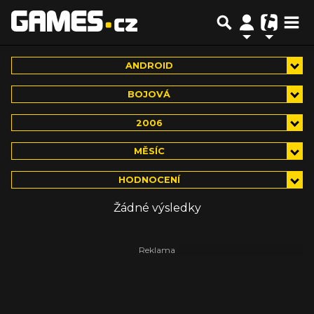
ANDROID
BOJOVÁ
2006
MĚSÍC
HODNOCENÍ
Žádné výsledky