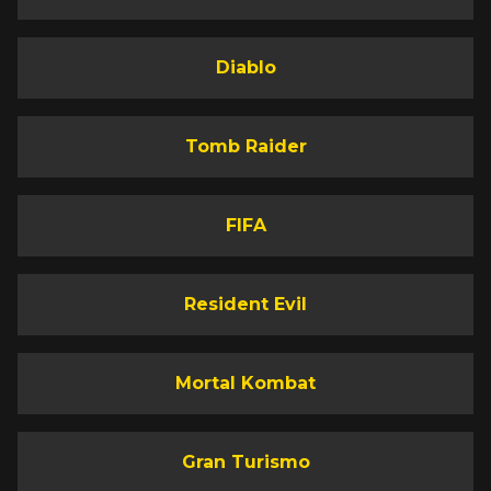
Diablo
Tomb Raider
FIFA
Resident Evil
Mortal Kombat
Gran Turismo