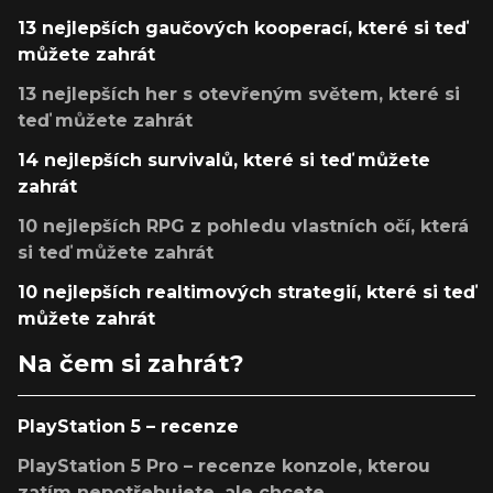
13 nejlepších gaučových kooperací, které si teď
můžete zahrát
13 nejlepších her s otevřeným světem, které si
teď můžete zahrát
14 nejlepších survivalů, které si teď můžete
zahrát
10 nejlepších RPG z pohledu vlastních očí, která
si teď můžete zahrát
10 nejlepších realtimových strategií, které si teď
můžete zahrát
Na čem si zahrát?
PlayStation 5 – recenze
PlayStation 5 Pro – recenze konzole, kterou
zatím nepotřebujete, ale chcete