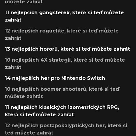
můžete zahrát
11 nejlepších gangsterek, které si teď můžete
zahrát
12 nejlepších roguelite, které si teď můžete
zahrát
13 nejlepších hororů, které si teď můžete zahrát
10 nejlepších 4X strategií, které si teď můžete
zahrát
14 nejlepších her pro Nintendo Switch
10 nejlepších boomer shooterů, které si teď
můžete zahrát
11 nejlepších klasických izometrických RPG,
která si teď můžete zahrát
12 nejlepších postapokalyptických her, které si
teď můžete zahrát