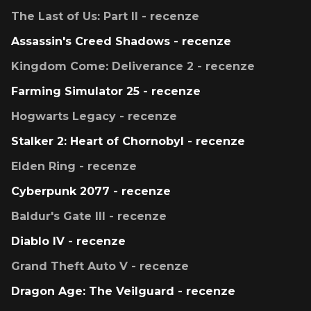
The Last of Us: Part II - recenze
Assassin's Creed Shadows - recenze
Kingdom Come: Deliverance 2 - recenze
Farming Simulator 25 - recenze
Hogwarts Legacy - recenze
Stalker 2: Heart of Chornobyl - recenze
Elden Ring - recenze
Cyberpunk 2077 - recenze
Baldur's Gate III - recenze
Diablo IV - recenze
Grand Theft Auto V - recenze
Dragon Age: The Veilguard - recenze