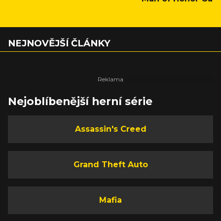
NEJNOVĚJŠÍ ČLÁNKY
Nejoblíbenější herní série
Assassin's Creed
Grand Theft Auto
Mafia