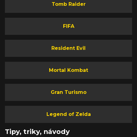
Tomb Raider
FIFA
Resident Evil
Mortal Kombat
Gran Turismo
Legend of Zelda
Tipy, triky, návody