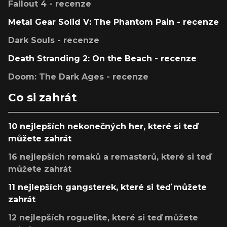
Fallout 4 - recenze
Metal Gear Solid V: The Phantom Pain - recenze
Dark Souls - recenze
Death Stranding 2: On the Beach - recenze
Doom: The Dark Ages - recenze
Co si zahrát
10 nejlepších nekonečných her, které si teď
můžete zahrát
16 nejlepších remaků a remasterů, které si teď
můžete zahrát
11 nejlepších gangsterek, které si teď můžete
zahrát
12 nejlepších roguelite, které si teď můžete