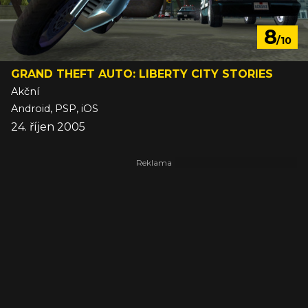
8
/10
GRAND THEFT AUTO: LIBERTY CITY STORIES
Akční
Android, PSP, iOS
24. říjen 2005