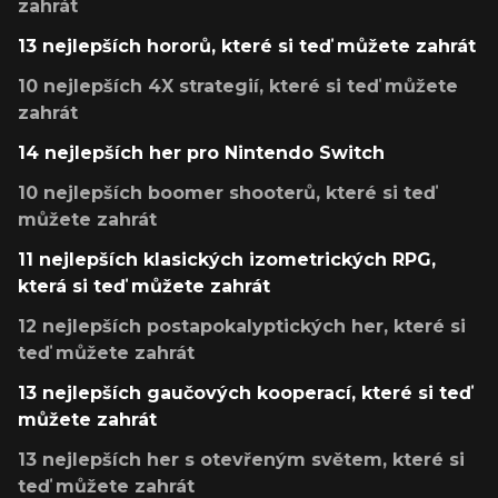
zahrát
13 nejlepších hororů, které si teď můžete zahrát
10 nejlepších 4X strategií, které si teď můžete
zahrát
14 nejlepších her pro Nintendo Switch
10 nejlepších boomer shooterů, které si teď
můžete zahrát
11 nejlepších klasických izometrických RPG,
která si teď můžete zahrát
12 nejlepších postapokalyptických her, které si
teď můžete zahrát
13 nejlepších gaučových kooperací, které si teď
můžete zahrát
13 nejlepších her s otevřeným světem, které si
teď můžete zahrát