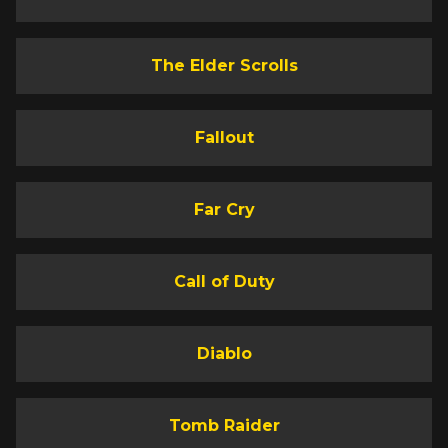
The Elder Scrolls
Fallout
Far Cry
Call of Duty
Diablo
Tomb Raider