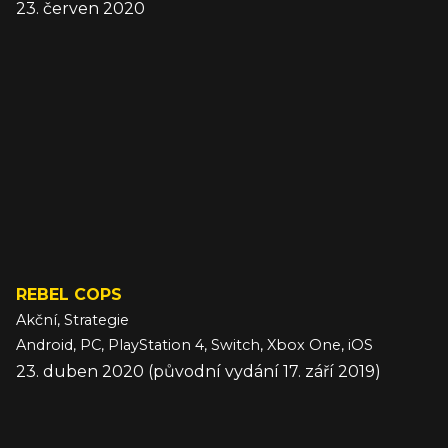
23. červen 2020
REBEL COPS
Akční, Strategie
Android, PC, PlayStation 4, Switch, Xbox One, iOS
23. duben 2020 (původní vydání 17. září 2019)