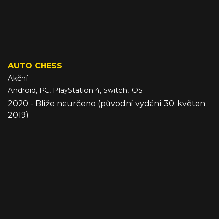
AUTO CHESS
Akční
Android, PC, PlayStation 4, Switch, iOS
2020 - Blíže neurčeno (původní vydání 30. květen
2019)