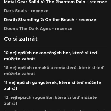
Metal Gear Solid V: The Phantom Pain - recenze
Dark Souls - recenze
Death Stranding 2: On the Beach - recenze
Doom: The Dark Ages - recenze
Co si zahrát
10 nejlepších nekonečných her, které si teď
můžete zahrát
16 nejlepších remaků a remasterů, které si teď
můžete zahrát
11 nejlepších gangsterek, které si teď můžete
zahrát
12 nejlepších roguelite, které si teď můžete
zahrát