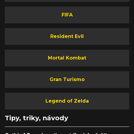
FIFA
Resident Evil
Mortal Kombat
Gran Turismo
Legend of Zelda
Tipy, triky, návody