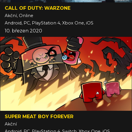
CALL OF DUTY: WARZONE
Akční, Online
Android, PC, PlayStation 4, Xbox One, iOS
10. březen 2020
SUPER MEAT BOY FOREVER
Akční
Android, PC, PlayStation 4, Switch, Xbox One, iOS