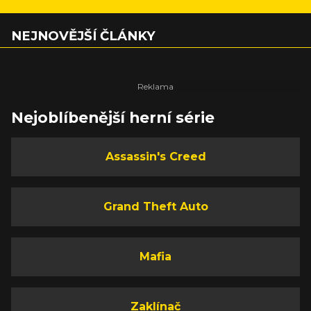
NEJNOVĚJŠÍ ČLÁNKY
Nejoblíbenější herní série
Assassin's Creed
Grand Theft Auto
Mafia
Zaklínač