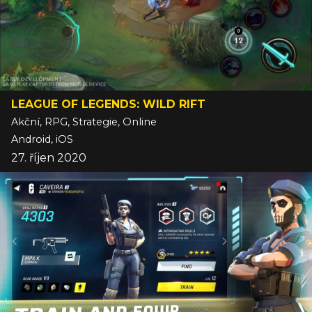
LEAGUE OF LEGENDS: WILD RIFT
Akční, RPG, Strategie, Online
Android, iOS
27. říjen 2020