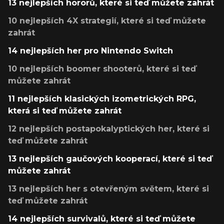
13 nejlepších hororů, které si teď můžete zahrát
10 nejlepších 4X strategií, které si teď můžete
zahrát
14 nejlepších her pro Nintendo Switch
10 nejlepších boomer shooterů, které si teď
můžete zahrát
11 nejlepších klasických izometrických RPG,
která si teď můžete zahrát
12 nejlepších postapokalyptických her, které si
teď můžete zahrát
13 nejlepších gaučových kooperací, které si teď
můžete zahrát
13 nejlepších her s otevřeným světem, které si
teď můžete zahrát
14 nejlepších survivalů, které si teď můžete