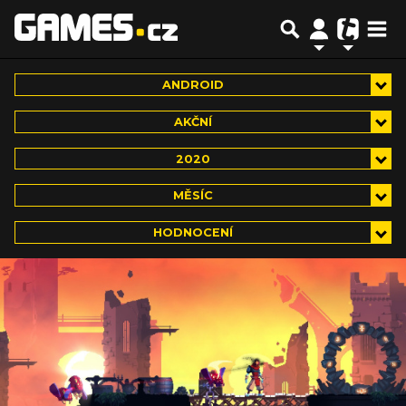
ANDROID
AKČNÍ
2020
MĚSÍC
HODNOCENÍ