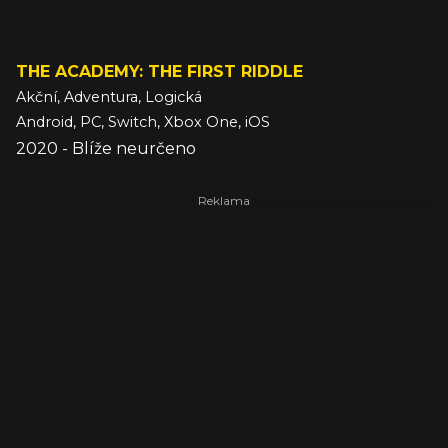
THE ACADEMY: THE FIRST RIDDLE
Akční, Adventura, Logická
Android, PC, Switch, Xbox One, iOS
2020 - Blíže neurčeno