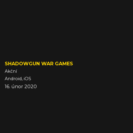
SHADOWGUN WAR GAMES
Akční
Android, iOS
16. únor 2020