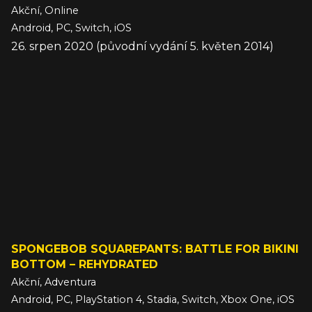
Akční, Online
Android, PC, Switch, iOS
26. srpen 2020 (původní vydání 5. květen 2014)
SPONGEBOB SQUAREPANTS: BATTLE FOR BIKINI
BOTTOM – REHYDRATED
Akční, Adventura
Android, PC, PlayStation 4, Stadia, Switch, Xbox One, iOS