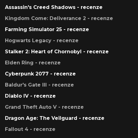
Assassin's Creed Shadows - recenze
Kingdom Come: Deliverance 2 - recenze
Farming Simulator 25 - recenze
Hogwarts Legacy - recenze
Stalker 2: Heart of Chornobyl - recenze
Elden Ring - recenze
Cyberpunk 2077 - recenze
Baldur's Gate III - recenze
Diablo IV - recenze
Grand Theft Auto V - recenze
Dragon Age: The Veilguard - recenze
Fallout 4 - recenze