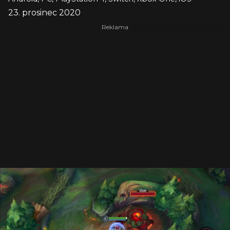
23. prosinec 2020