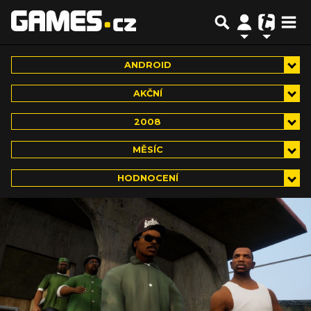
ANDROID
AKČNÍ
2008
MĚSÍC
HODNOCENÍ