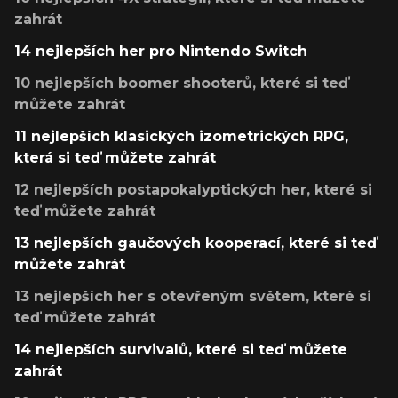
zahrát
14 nejlepších her pro Nintendo Switch
10 nejlepších boomer shooterů, které si teď
můžete zahrát
11 nejlepších klasických izometrických RPG,
která si teď můžete zahrát
12 nejlepších postapokalyptických her, které si
teď můžete zahrát
13 nejlepších gaučových kooperací, které si teď
můžete zahrát
13 nejlepších her s otevřeným světem, které si
teď můžete zahrát
14 nejlepších survivalů, které si teď můžete
zahrát