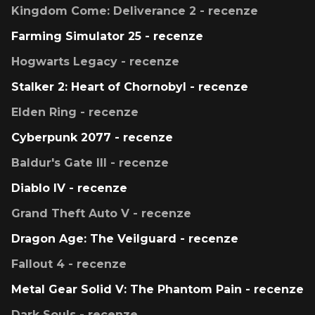
Kingdom Come: Deliverance 2 - recenze
Farming Simulator 25 - recenze
Hogwarts Legacy - recenze
Stalker 2: Heart of Chornobyl - recenze
Elden Ring - recenze
Cyberpunk 2077 - recenze
Baldur's Gate III - recenze
Diablo IV - recenze
Grand Theft Auto V - recenze
Dragon Age: The Veilguard - recenze
Fallout 4 - recenze
Metal Gear Solid V: The Phantom Pain - recenze
Dark Souls - recenze