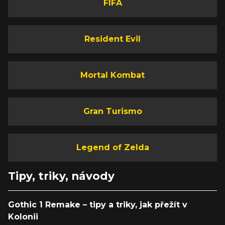
FIFA
Resident Evil
Mortal Kombat
Gran Turismo
Legend of Zelda
Tipy, triky, návody
Gothic 1 Remake – tipy a triky, jak přežít v
Kolonii