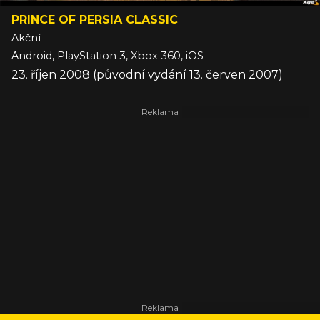
PRINCE OF PERSIA CLASSIC
Akční
Android, PlayStation 3, Xbox 360, iOS
23. říjen 2008 (původní vydání 13. červen 2007)