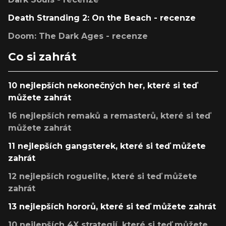
Death Stranding 2: On the Beach - recenze
Doom: The Dark Ages - recenze
Co si zahrát
10 nejlepších nekonečných her, které si teď
můžete zahrát
16 nejlepších remaků a remasterů, které si teď
můžete zahrát
11 nejlepších gangsterek, které si teď můžete
zahrát
12 nejlepších roguelite, které si teď můžete
zahrát
13 nejlepších hororů, které si teď můžete zahrát
10 nejlepších 4X strategií, které si teď můžete