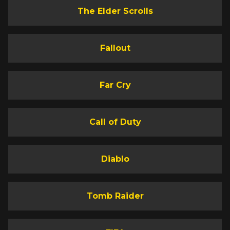
The Elder Scrolls
Fallout
Far Cry
Call of Duty
Diablo
Tomb Raider