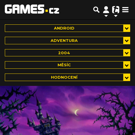
ANDROID
ADVENTURA
2004
MĚSÍC
HODNOCENÍ