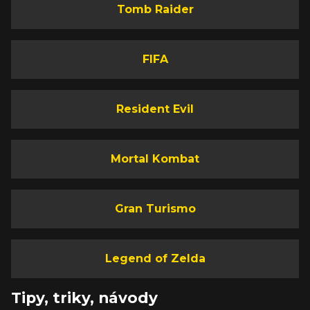
Tomb Raider
FIFA
Resident Evil
Mortal Kombat
Gran Turismo
Legend of Zelda
Tipy, triky, návody