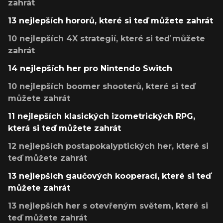
zahrát
13 nejlepších hororů, které si teď můžete zahrát
10 nejlepších 4X strategií, které si teď můžete
zahrát
14 nejlepších her pro Nintendo Switch
10 nejlepších boomer shooterů, které si teď
můžete zahrát
11 nejlepších klasických izometrických RPG,
která si teď můžete zahrát
12 nejlepších postapokalyptických her, které si
teď můžete zahrát
13 nejlepších gaučových kooperací, které si teď
můžete zahrát
13 nejlepších her s otevřeným světem, které si
teď můžete zahrát