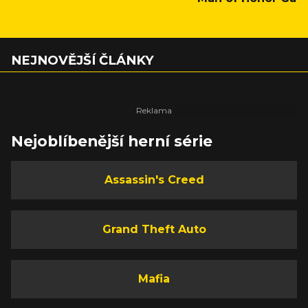
NEJNOVĚJŠÍ ČLÁNKY
Nejoblíbenější herní série
Assassin's Creed
Grand Theft Auto
Mafia