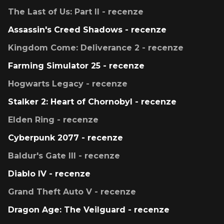
The Last of Us: Part II - recenze
Assassin's Creed Shadows - recenze
Kingdom Come: Deliverance 2 - recenze
Farming Simulator 25 - recenze
Hogwarts Legacy - recenze
Stalker 2: Heart of Chornobyl - recenze
Elden Ring - recenze
Cyberpunk 2077 - recenze
Baldur's Gate III - recenze
Diablo IV - recenze
Grand Theft Auto V - recenze
Dragon Age: The Veilguard - recenze