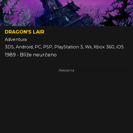
DRAGON'S LAIR
Adventura
3DS, Android, PC, PSP, PlayStation 3, Wii, Xbox 360, iOS
1989 - Blíže neurčeno