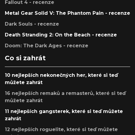
Fallout 4 - recenze
Metal Gear Solid V: The Phantom Pain - recenze
Dark Souls - recenze
Death Stranding 2: On the Beach - recenze
Doom: The Dark Ages - recenze
Co si zahrát
10 nejlepších nekonečných her, které si teď
můžete zahrát
16 nejlepších remaků a remasterů, které si teď
můžete zahrát
11 nejlepších gangsterek, které si teď můžete
zahrát
12 nejlepších roguelite, které si teď můžete