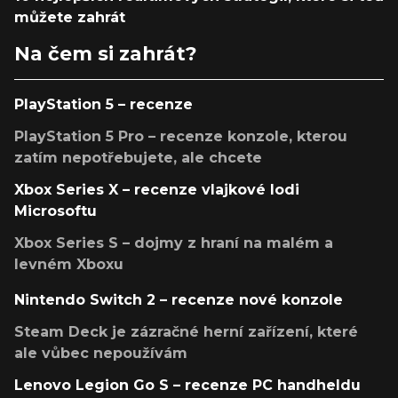
můžete zahrát
Na čem si zahrát?
PlayStation 5 – recenze
PlayStation 5 Pro – recenze konzole, kterou
zatím nepotřebujete, ale chcete
Xbox Series X – recenze vlajkové lodi
Microsoftu
Xbox Series S – dojmy z hraní na malém a
levném Xboxu
Nintendo Switch 2 – recenze nové konzole
Steam Deck je zázračné herní zařízení, které
ale vůbec nepoužívám
Lenovo Legion Go S – recenze PC handheldu