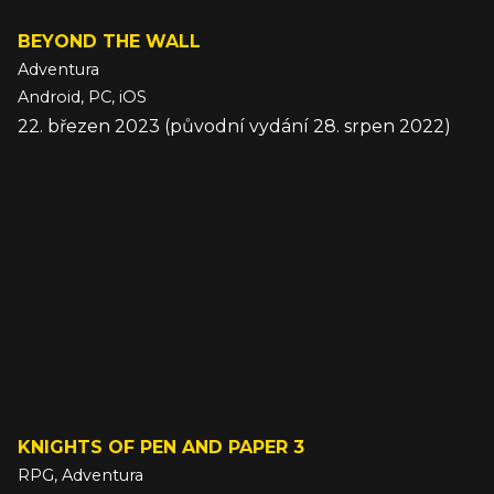
BEYOND THE WALL
Adventura
Android, PC, iOS
22. březen 2023 (původní vydání 28. srpen 2022)
KNIGHTS OF PEN AND PAPER 3
RPG, Adventura