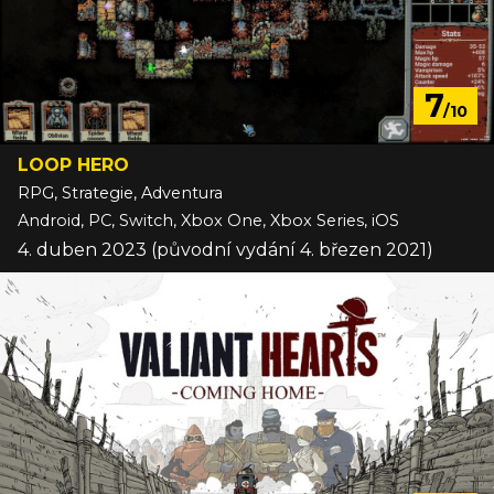
7
/10
LOOP HERO
RPG, Strategie, Adventura
Android, PC, Switch, Xbox One, Xbox Series, iOS
4. duben 2023 (původní vydání 4. březen 2021)