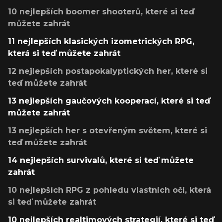
10 nejlepších boomer shooterů, které si teď
můžete zahrát
11 nejlepších klasických izometrických RPG,
která si teď můžete zahrát
12 nejlepších postapokalyptických her, které si
teď můžete zahrát
13 nejlepších gaučových kooperací, které si teď
můžete zahrát
13 nejlepších her s otevřeným světem, které si
teď můžete zahrát
14 nejlepších survivalů, které si teď můžete
zahrát
10 nejlepších RPG z pohledu vlastních očí, která
si teď můžete zahrát
10 nejlepších realtimových strategií, které si teď