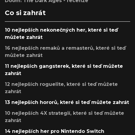
Doom: The Dark Ages - recenze
Co si zahrát
10 nejlepších nekonečných her, které si teď
můžete zahrát
16 nejlepších remaků a remasterů, které si teď
můžete zahrát
11 nejlepších gangsterek, které si teď můžete
zahrát
12 nejlepších roguelite, které si teď můžete
zahrát
13 nejlepších hororů, které si teď můžete zahrát
10 nejlepších 4X strategií, které si teď můžete
zahrát
14 nejlepších her pro Nintendo Switch