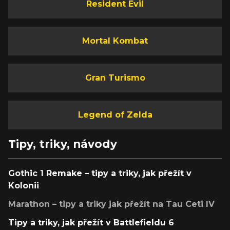
Resident Evil
Mortal Kombat
Gran Turismo
Legend of Zelda
Tipy, triky, návody
Gothic 1 Remake – tipy a triky, jak přežít v
Kolonii
Marathon – tipy a triky jak přežít na Tau Ceti IV
Tipy a triky, jak přežít v Battlefieldu 6