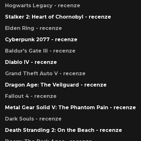
Hogwarts Legacy - recenze
Stalker 2: Heart of Chornobyl - recenze
Elden Ring - recenze
Cyberpunk 2077 - recenze
Baldur's Gate III - recenze
Diablo IV - recenze
Grand Theft Auto V - recenze
Dragon Age: The Veilguard - recenze
Fallout 4 - recenze
Metal Gear Solid V: The Phantom Pain - recenze
Dark Souls - recenze
Death Stranding 2: On the Beach - recenze