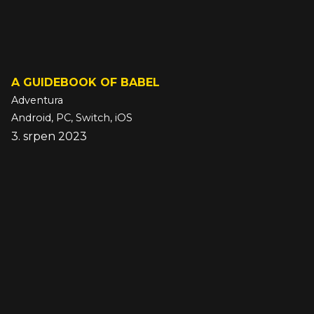
A GUIDEBOOK OF BABEL
Adventura
Android, PC, Switch, iOS
3. srpen 2023