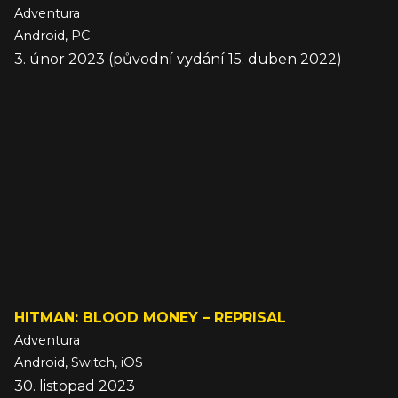
Adventura
Android, PC
3. únor 2023 (původní vydání 15. duben 2022)
HITMAN: BLOOD MONEY – REPRISAL
Adventura
Android, Switch, iOS
30. listopad 2023