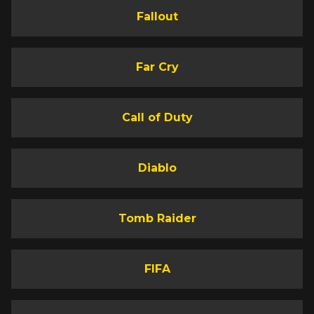
Fallout
Far Cry
Call of Duty
Diablo
Tomb Raider
FIFA