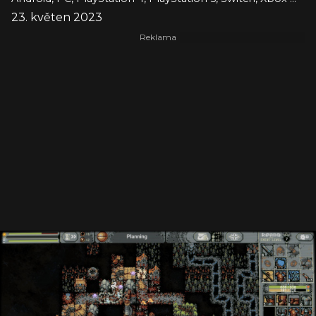
23. květen 2023