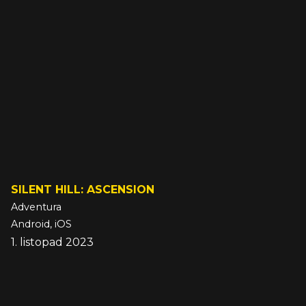
SILENT HILL: ASCENSION
Adventura
Android, iOS
1. listopad 2023