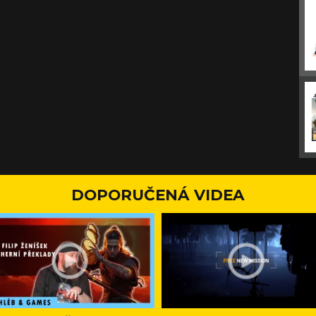
DOPORUČENÁ VIDEA