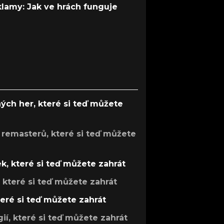
 klamy: Jak ve hrách funguje
ých her, které si teď můžete
 remasterů, které si teď můžete
k, které si teď můžete zahrát
, které si teď můžete zahrát
teré si teď můžete zahrát
gií, které si teď můžete zahrát