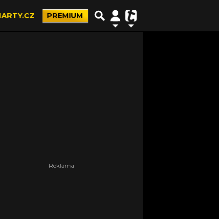
ARTY.CZ
PREMIUM