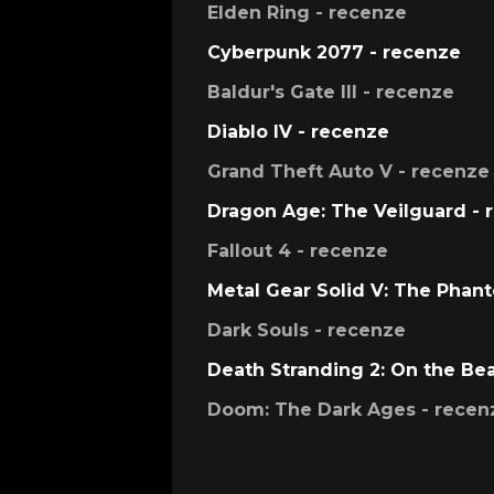
Elden Ring - recenze
Cyberpunk 2077 - recenze
Baldur's Gate III - recenze
Diablo IV - recenze
Grand Theft Auto V - recenze
Dragon Age: The Veilguard - 
Fallout 4 - recenze
Metal Gear Solid V: The Phan
Dark Souls - recenze
Death Stranding 2: On the Be
Doom: The Dark Ages - recen