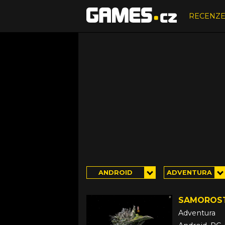
RECENZ
ANDROID
ADVENTURA
SAMOROS
Adventura