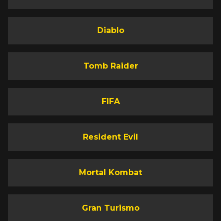
Diablo
Tomb Raider
FIFA
Resident Evil
Mortal Kombat
Gran Turismo