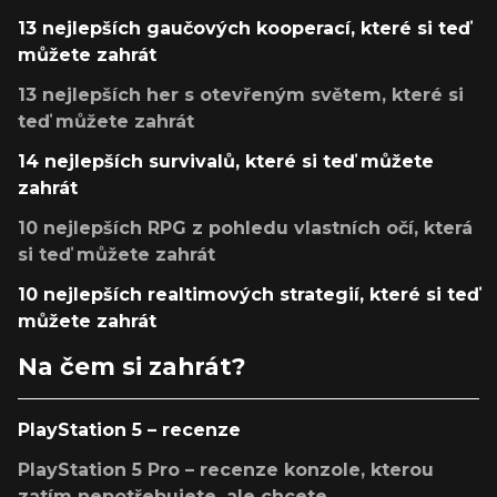
13 nejlepších gaučových kooperací, které si teď
můžete zahrát
13 nejlepších her s otevřeným světem, které si
teď můžete zahrát
14 nejlepších survivalů, které si teď můžete
zahrát
10 nejlepších RPG z pohledu vlastních očí, která
si teď můžete zahrát
10 nejlepších realtimových strategií, které si teď
můžete zahrát
Na čem si zahrát?
PlayStation 5 – recenze
PlayStation 5 Pro – recenze konzole, kterou
zatím nepotřebujete, ale chcete