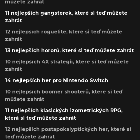
můžete zahrát
11 nejlepších gangsterek, které si teď můžete
zahrát
12 nejlepších roguelite, které si teď můžete
zahrát
13 nejlepších hororů, které si teď můžete zahrát
10 nejlepších 4X strategií, které si teď můžete
zahrát
14 nejlepších her pro Nintendo Switch
10 nejlepších boomer shooterů, které si teď
můžete zahrát
11 nejlepších klasických izometrických RPG,
která si teď můžete zahrát
12 nejlepších postapokalyptických her, které si
teď můžete zahrát