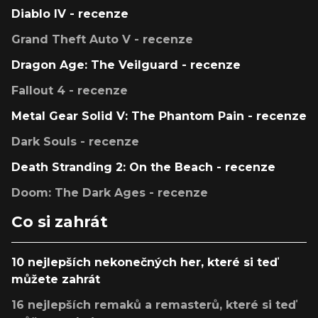
Diablo IV - recenze
Grand Theft Auto V - recenze
Dragon Age: The Veilguard - recenze
Fallout 4 - recenze
Metal Gear Solid V: The Phantom Pain - recenze
Dark Souls - recenze
Death Stranding 2: On the Beach - recenze
Doom: The Dark Ages - recenze
Co si zahrát
10 nejlepších nekonečných her, které si teď
můžete zahrát
16 nejlepších remaků a remasterů, které si teď