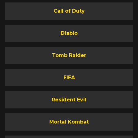
Call of Duty
Diablo
Tomb Raider
FIFA
Resident Evil
Mortal Kombat