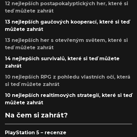
12 nejlepších postapokalyptických her, které si
teď můžete zahrát
13 nejlepších gaučových kooperací, které si teď
můžete zahrát
13 nejlepších her s otevřeným světem, které si
teď můžete zahrát
14 nejlepších survivalů, které si teď můžete
zahrát
10 nejlepších RPG z pohledu vlastních očí, která
si teď můžete zahrát
10 nejlepších realtimových strategií, které si teď
můžete zahrát
Na čem si zahrát?
PlayStation 5 – recenze