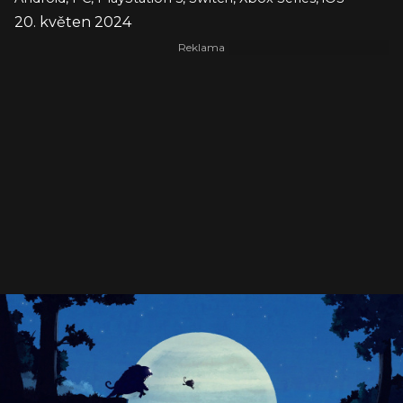
20. květen 2024