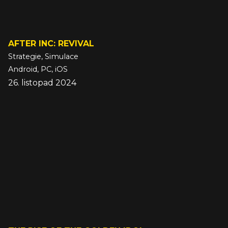
AFTER INC: REVIVAL
Strategie, Simulace
Android, PC, iOS
26. listopad 2024