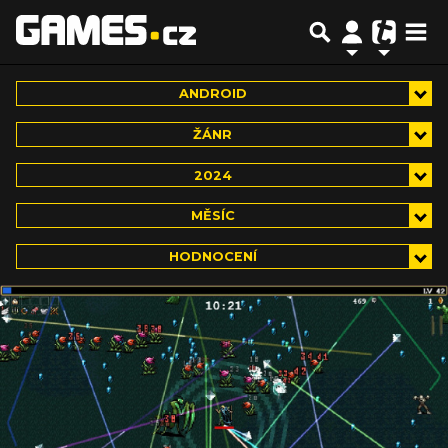
ANDROID
ŽÁNR
2024
MĚSÍC
HODNOCENÍ