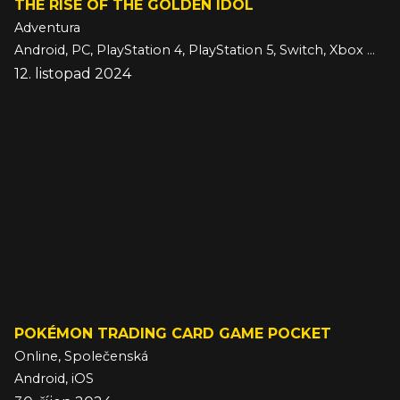
THE RISE OF THE GOLDEN IDOL
Adventura
Android, PC, PlayStation 4, PlayStation 5, Switch, Xbox One, Xbox Series, iOS
12. listopad 2024
POKÉMON TRADING CARD GAME POCKET
Online, Společenská
Android, iOS