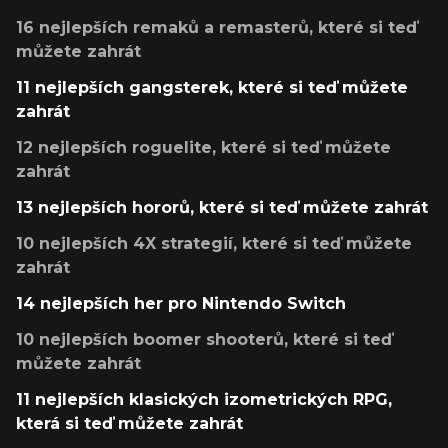
16 nejlepších remaků a remasterů, které si teď
můžete zahrát
11 nejlepších gangsterek, které si teď můžete
zahrát
12 nejlepších roguelite, které si teď můžete
zahrát
13 nejlepších hororů, které si teď můžete zahrát
10 nejlepších 4X strategií, které si teď můžete
zahrát
14 nejlepších her pro Nintendo Switch
10 nejlepších boomer shooterů, které si teď
můžete zahrát
11 nejlepších klasických izometrických RPG,
která si teď můžete zahrát