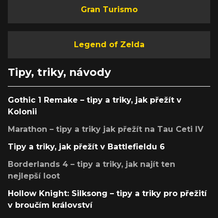
Gran Turismo
Legend of Zelda
Tipy, triky, návody
Gothic 1 Remake – tipy a triky, jak přežít v
Kolonii
Marathon – tipy a triky jak přežít na Tau Ceti IV
Tipy a triky, jak přežít v Battlefieldu 6
Borderlands 4 – tipy a triky, jak najít ten
nejlepší loot
Hollow Knight: Silksong – tipy a triky pro přežití
v broučím království