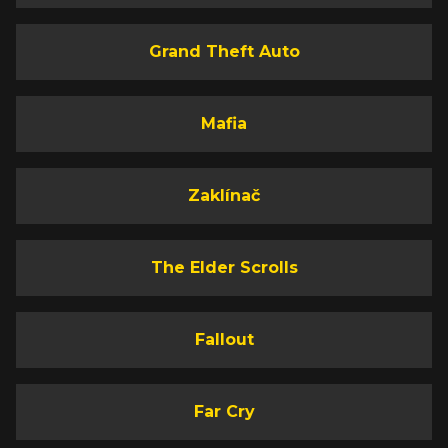
Grand Theft Auto
Mafia
Zaklínač
The Elder Scrolls
Fallout
Far Cry