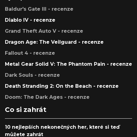
Baldur's Gate III - recenze
Diablo IV - recenze
Grand Theft Auto V - recenze
Dragon Age: The Veilguard - recenze
Fallout 4 - recenze
Metal Gear Solid V: The Phantom Pain - recenze
Dark Souls - recenze
Death Stranding 2: On the Beach - recenze
Doom: The Dark Ages - recenze
Co si zahrát
10 nejlepších nekonečných her, které si teď
můžete zahrát