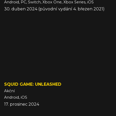
Android, PC, Switch, Xbox One, Xbox Series, iOS
30. duben 2024 (původní vydání 4. březen 2021)
SQUID GAME: UNLEASHED
Akční
Android, iOS
17. prosinec 2024