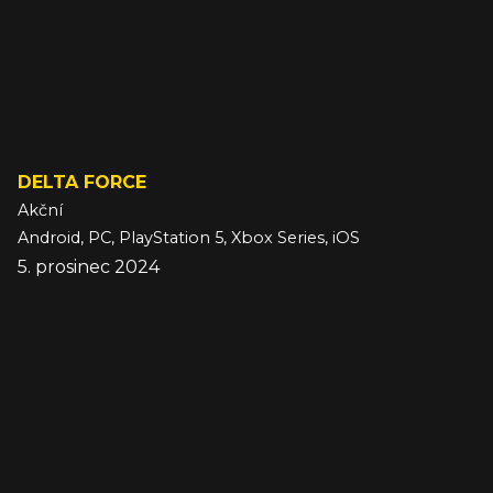
DELTA FORCE
Akční
Android, PC, PlayStation 5, Xbox Series, iOS
5. prosinec 2024