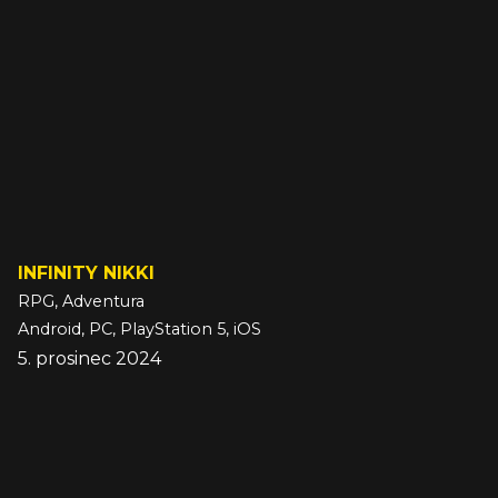
INFINITY NIKKI
RPG, Adventura
Android, PC, PlayStation 5, iOS
5. prosinec 2024