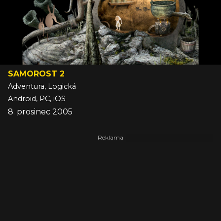
SAMOROST 2
Adventura, Logická
Android, PC, iOS
8. prosinec 2005