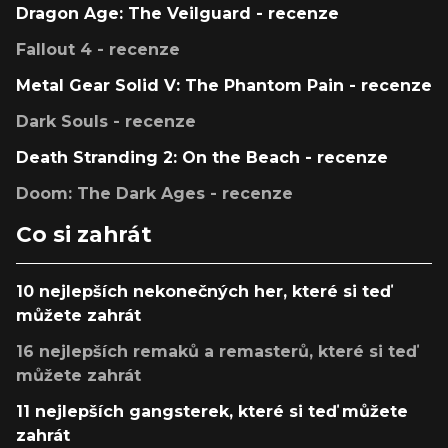
Dragon Age: The Veilguard - recenze
Fallout 4 - recenze
Metal Gear Solid V: The Phantom Pain - recenze
Dark Souls - recenze
Death Stranding 2: On the Beach - recenze
Doom: The Dark Ages - recenze
Co si zahrát
10 nejlepších nekonečných her, které si teď
můžete zahrát
16 nejlepších remaků a remasterů, které si teď
můžete zahrát
11 nejlepších gangsterek, které si teď můžete
zahrát