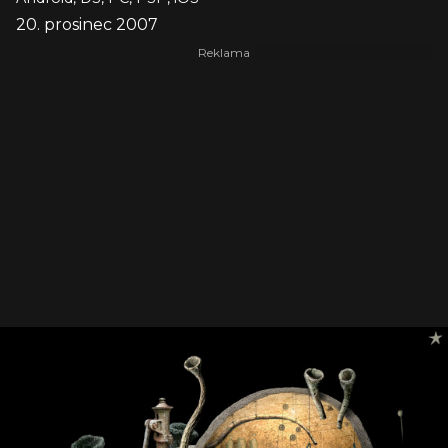
20. prosinec 2007