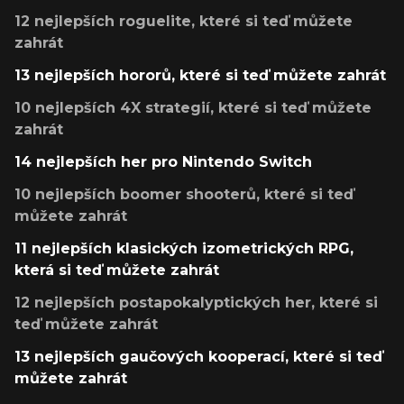
12 nejlepších roguelite, které si teď můžete
zahrát
13 nejlepších hororů, které si teď můžete zahrát
10 nejlepších 4X strategií, které si teď můžete
zahrát
14 nejlepších her pro Nintendo Switch
10 nejlepších boomer shooterů, které si teď
můžete zahrát
11 nejlepších klasických izometrických RPG,
která si teď můžete zahrát
12 nejlepších postapokalyptických her, které si
teď můžete zahrát
13 nejlepších gaučových kooperací, které si teď
můžete zahrát