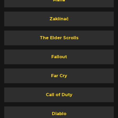
Zaklínač
The Elder Scrolls
Fallout
Far Cry
Call of Duty
Diablo