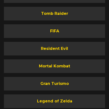
Tomb Raider
FIFA
Resident Evil
Mortal Kombat
Gran Turismo
Legend of Zelda