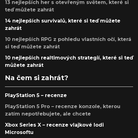
13 nejlepších her s otevřeným světem, které si
teď můžete zahrát
14 nejlepších survivalů, které si teď můžete
zahrát
10 nejlepších RPG z pohledu vlastních očí, která
si teď můžete zahrát
10 nejlepších realtimových strategií, které si teď
můžete zahrát
Na čem si zahrát?
PlayStation 5 – recenze
PlayStation 5 Pro – recenze konzole, kterou
zatím nepotřebujete, ale chcete
Xbox Series X – recenze vlajkové lodi
Microsoftu