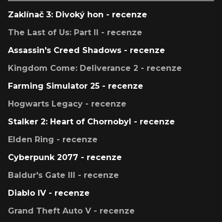
Zaklínač 3: Divoký hon - recenze
The Last of Us: Part II - recenze
Assassin's Creed Shadows - recenze
Kingdom Come: Deliverance 2 - recenze
Farming Simulator 25 - recenze
Hogwarts Legacy - recenze
Stalker 2: Heart of Chornobyl - recenze
Elden Ring - recenze
Cyberpunk 2077 - recenze
Baldur's Gate III - recenze
Diablo IV - recenze
Grand Theft Auto V - recenze