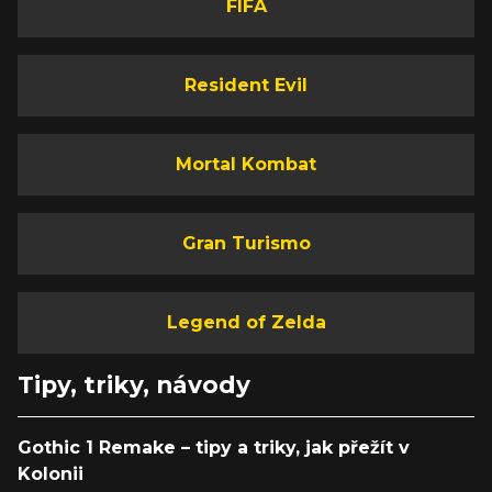
FIFA
Resident Evil
Mortal Kombat
Gran Turismo
Legend of Zelda
Tipy, triky, návody
Gothic 1 Remake – tipy a triky, jak přežít v
Kolonii