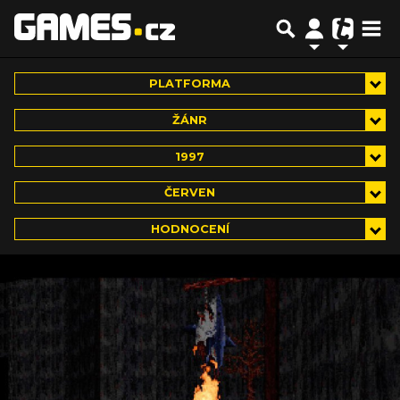
PLATFORMA
ŽÁNR
1997
ČERVEN
HODNOCENÍ