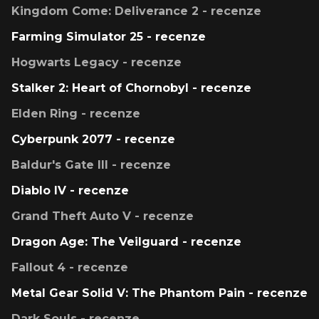
Kingdom Come: Deliverance 2 - recenze
Farming Simulator 25 - recenze
Hogwarts Legacy - recenze
Stalker 2: Heart of Chornobyl - recenze
Elden Ring - recenze
Cyberpunk 2077 - recenze
Baldur's Gate III - recenze
Diablo IV - recenze
Grand Theft Auto V - recenze
Dragon Age: The Veilguard - recenze
Fallout 4 - recenze
Metal Gear Solid V: The Phantom Pain - recenze
Dark Souls - recenze