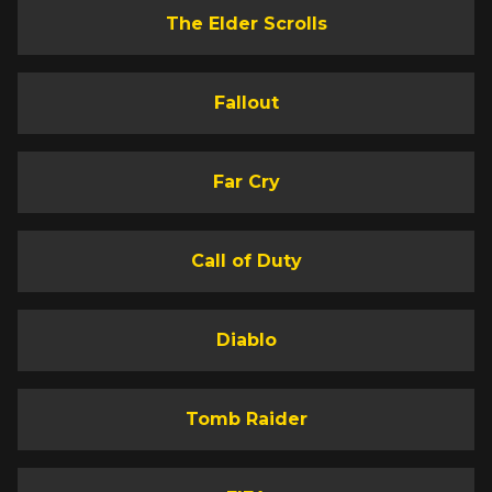
The Elder Scrolls
Fallout
Far Cry
Call of Duty
Diablo
Tomb Raider