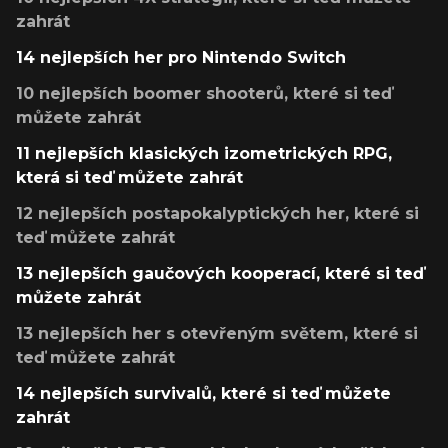
zahrát
14 nejlepších her pro Nintendo Switch
10 nejlepších boomer shooterů, které si teď
můžete zahrát
11 nejlepších klasických izometrických RPG,
která si teď můžete zahrát
12 nejlepších postapokalyptických her, které si
teď můžete zahrát
13 nejlepších gaučových kooperací, které si teď
můžete zahrát
13 nejlepších her s otevřeným světem, které si
teď můžete zahrát
14 nejlepších survivalů, které si teď můžete
zahrát