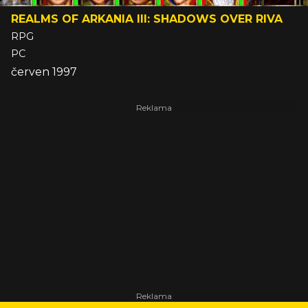
REALMS OF ARKANIA III: SHADOWS OVER RIVA
RPG
PC
červen 1997