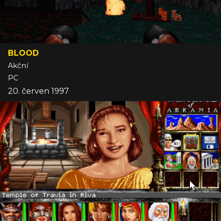
BLOOD
Akční
PC
20. červen 1997