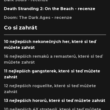
Death Stranding 2: On the Beach - recenze
Doom: The Dark Ages - recenze
Co si zahrát
10 nejlepších nekonečných her, které si teď
můžete zahrát
16 nejlepších remaků a remasterů, které si teď
můžete zahrát
11 nejlepších gangsterek, které si teď můžete
zahrát
12 nejlepších roguelite, které si teď můžete
zahrát
13 nejlepších hororů, které si teď můžete zahrát
10 nejlepších 4X strategií, které si teď můžete