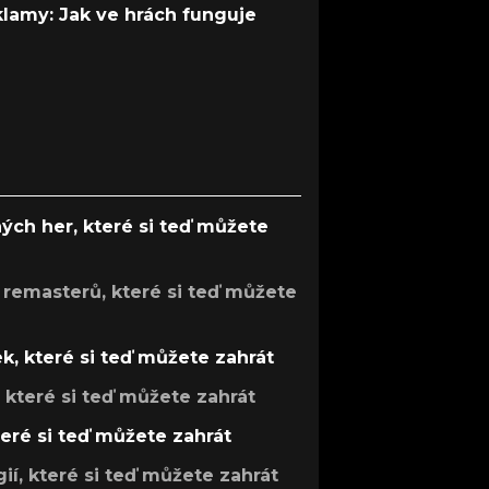
 klamy: Jak ve hrách funguje
ých her, které si teď můžete
 remasterů, které si teď můžete
k, které si teď můžete zahrát
, které si teď můžete zahrát
teré si teď můžete zahrát
gií, které si teď můžete zahrát