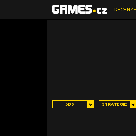
RECENZ
3DS
STRATEGIE