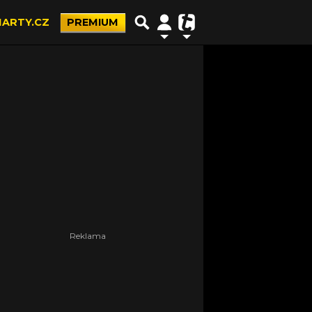
ARTY.CZ
PREMIUM