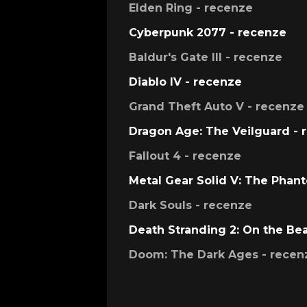
Elden Ring - recenze
Cyberpunk 2077 - recenze
Baldur's Gate III - recenze
Diablo IV - recenze
Grand Theft Auto V - recenze
Dragon Age: The Veilguard - 
Fallout 4 - recenze
Metal Gear Solid V: The Phan
Dark Souls - recenze
Death Stranding 2: On the Be
Doom: The Dark Ages - recen