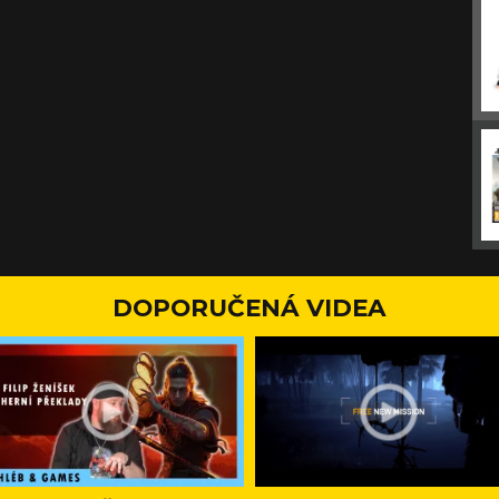
DOPORUČENÁ VIDEA