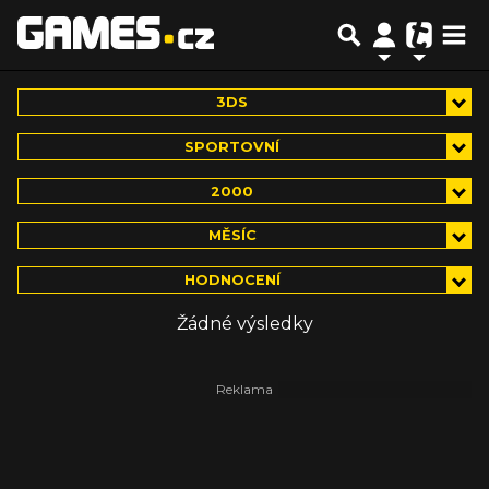
3DS
SPORTOVNÍ
2000
MĚSÍC
HODNOCENÍ
Žádné výsledky