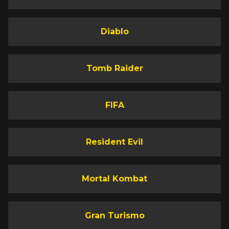
Diablo
Tomb Raider
FIFA
Resident Evil
Mortal Kombat
Gran Turismo