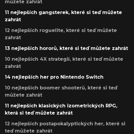
můžete zahrát
11 nejlepších gangsterek, které si teď můžete
zahrát
12 nejlepších roguelite, které si teď můžete
zahrát
13 nejlepších hororů, které si teď můžete zahrát
10 nejlepších 4X strategií, které si teď můžete
zahrát
14 nejlepších her pro Nintendo Switch
10 nejlepších boomer shooterů, které si teď
můžete zahrát
11 nejlepších klasických izometrických RPG,
která si teď můžete zahrát
12 nejlepších postapokalyptických her, které si
teď můžete zahrát