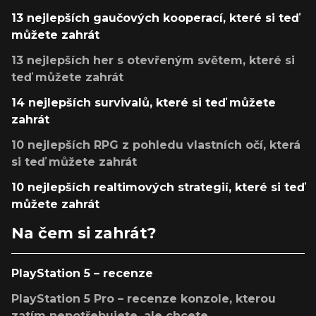
13 nejlepších gaučových kooperací, které si teď
můžete zahrát
13 nejlepších her s otevřeným světem, které si
teď můžete zahrát
14 nejlepších survivalů, které si teď můžete
zahrát
10 nejlepších RPG z pohledu vlastních očí, která
si teď můžete zahrát
10 nejlepších realtimových strategií, které si teď
můžete zahrát
Na čem si zahrát?
PlayStation 5 – recenze
PlayStation 5 Pro – recenze konzole, kterou
zatím nepotřebujete, ale chcete