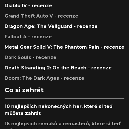
Diablo IV - recenze
Grand Theft Auto V - recenze
Dragon Age: The Veilguard - recenze
Fallout 4 - recenze
Metal Gear Solid V: The Phantom Pain - recenze
Dark Souls - recenze
Death Stranding 2: On the Beach - recenze
Doom: The Dark Ages - recenze
Co si zahrát
10 nejlepších nekonečných her, které si teď
můžete zahrát
16 nejlepších remaků a remasterů, které si teď