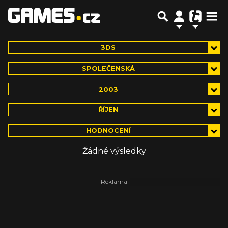
3DS
SPOLEČENSKÁ
2003
ŘÍJEN
HODNOCENÍ
Žádné výsledky