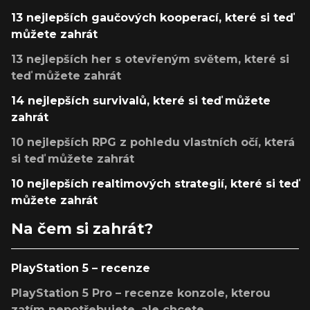
13 nejlepších gaučových kooperací, které si teď
můžete zahrát
13 nejlepších her s otevřeným světem, které si
teď můžete zahrát
14 nejlepších survivalů, které si teď můžete
zahrát
10 nejlepších RPG z pohledu vlastních očí, která
si teď můžete zahrát
10 nejlepších realtimových strategií, které si teď
můžete zahrát
Na čem si zahrát?
PlayStation 5 – recenze
PlayStation 5 Pro – recenze konzole, kterou
zatím nepotřebujete, ale chcete