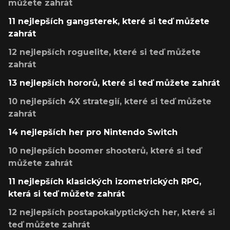
můžete zahrát
11 nejlepších gangsterek, které si teď můžete
zahrát
12 nejlepších roguelite, které si teď můžete
zahrát
13 nejlepších hororů, které si teď můžete zahrát
10 nejlepších 4X strategií, které si teď můžete
zahrát
14 nejlepších her pro Nintendo Switch
10 nejlepších boomer shooterů, které si teď
můžete zahrát
11 nejlepších klasických izometrických RPG,
která si teď můžete zahrát
12 nejlepších postapokalyptických her, které si
teď můžete zahrát