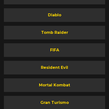
Diablo
Tomb Raider
FIFA
Resident Evil
Mortal Kombat
Gran Turismo