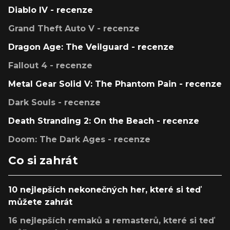
Diablo IV - recenze
Grand Theft Auto V - recenze
Dragon Age: The Veilguard - recenze
Fallout 4 - recenze
Metal Gear Solid V: The Phantom Pain - recenze
Dark Souls - recenze
Death Stranding 2: On the Beach - recenze
Doom: The Dark Ages - recenze
Co si zahrát
10 nejlepších nekonečných her, které si teď
můžete zahrát
16 nejlepších remaků a remasterů, které si teď