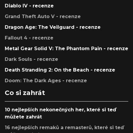
Diablo IV - recenze
Grand Theft Auto V - recenze
Dragon Age: The Veilguard - recenze
Fallout 4 - recenze
Metal Gear Solid V: The Phantom Pain - recenze
Dark Souls - recenze
Death Stranding 2: On the Beach - recenze
Doom: The Dark Ages - recenze
Co si zahrát
10 nejlepších nekonečných her, které si teď
můžete zahrát
16 nejlepších remaků a remasterů, které si teď