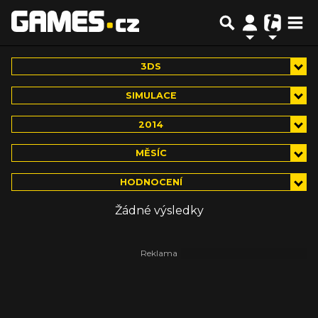
3DS
SIMULACE
2014
MĚSÍC
HODNOCENÍ
Žádné výsledky