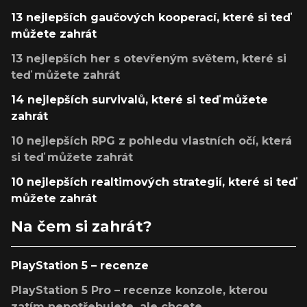
13 nejlepších gaučových kooperací, které si teď
můžete zahrát
13 nejlepších her s otevřeným světem, které si
teď můžete zahrát
14 nejlepších survivalů, které si teď můžete
zahrát
10 nejlepších RPG z pohledu vlastních očí, která
si teď můžete zahrát
10 nejlepších realtimových strategií, které si teď
můžete zahrát
Na čem si zahrát?
PlayStation 5 – recenze
PlayStation 5 Pro – recenze konzole, kterou
zatím nepotřebujete, ale chcete