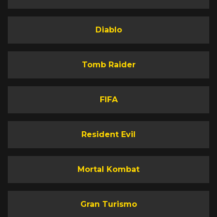
Diablo
Tomb Raider
FIFA
Resident Evil
Mortal Kombat
Gran Turismo