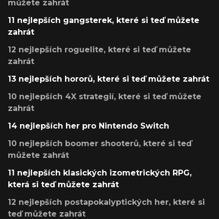
můžete zahrát
11 nejlepších gangsterek, které si teď můžete
zahrát
12 nejlepších roguelite, které si teď můžete
zahrát
13 nejlepších hororů, které si teď můžete zahrát
10 nejlepších 4X strategií, které si teď můžete
zahrát
14 nejlepších her pro Nintendo Switch
10 nejlepších boomer shooterů, které si teď
můžete zahrát
11 nejlepších klasických izometrických RPG,
která si teď můžete zahrát
12 nejlepších postapokalyptických her, které si
teď můžete zahrát