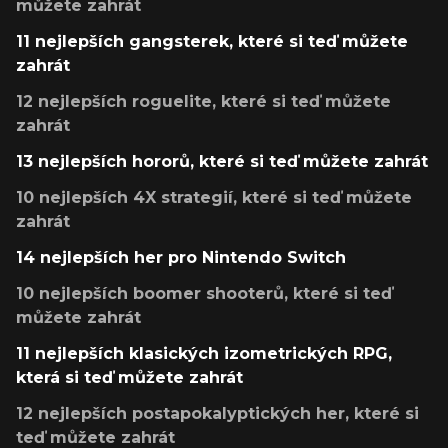
můžete zahrát
11 nejlepších gangsterek, které si teď můžete
zahrát
12 nejlepších roguelite, které si teď můžete
zahrát
13 nejlepších hororů, které si teď můžete zahrát
10 nejlepších 4X strategií, které si teď můžete
zahrát
14 nejlepších her pro Nintendo Switch
10 nejlepších boomer shooterů, které si teď
můžete zahrát
11 nejlepších klasických izometrických RPG,
která si teď můžete zahrát
12 nejlepších postapokalyptických her, které si
teď můžete zahrát