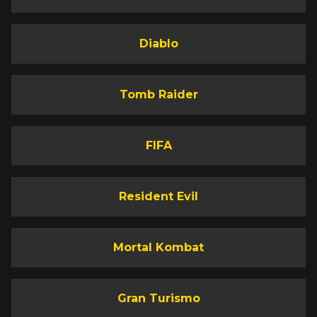
Diablo
Tomb Raider
FIFA
Resident Evil
Mortal Kombat
Gran Turismo