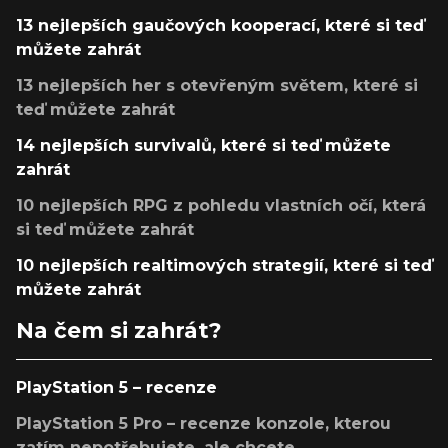
13 nejlepších gaučových kooperací, které si teď
můžete zahrát
13 nejlepších her s otevřeným světem, které si
teď můžete zahrát
14 nejlepších survivalů, které si teď můžete
zahrát
10 nejlepších RPG z pohledu vlastních očí, která
si teď můžete zahrát
10 nejlepších realtimových strategií, které si teď
můžete zahrát
Na čem si zahrát?
PlayStation 5 – recenze
PlayStation 5 Pro – recenze konzole, kterou
zatím nepotřebujete, ale chcete