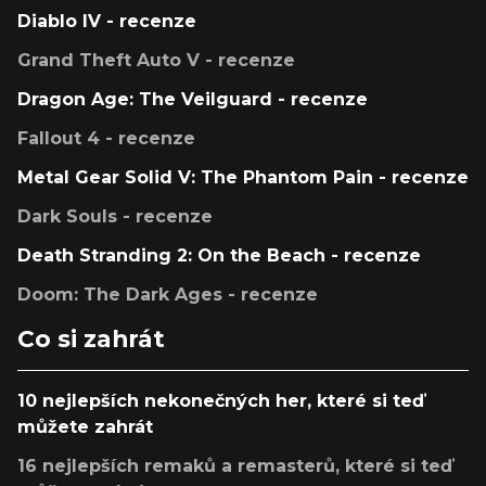
Diablo IV - recenze
Grand Theft Auto V - recenze
Dragon Age: The Veilguard - recenze
Fallout 4 - recenze
Metal Gear Solid V: The Phantom Pain - recenze
Dark Souls - recenze
Death Stranding 2: On the Beach - recenze
Doom: The Dark Ages - recenze
Co si zahrát
10 nejlepších nekonečných her, které si teď
můžete zahrát
16 nejlepších remaků a remasterů, které si teď