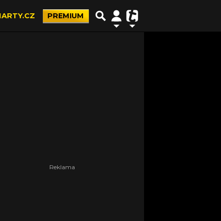
ARTY.CZ
PREMIUM