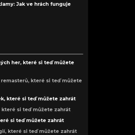
 klamy: Jak ve hrách funguje
ých her, které si teď můžete
 remasterů, které si teď můžete
k, které si teď můžete zahrát
, které si teď můžete zahrát
teré si teď můžete zahrát
gií, které si teď můžete zahrát