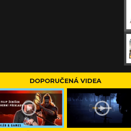
DOPORUČENÁ VIDEA