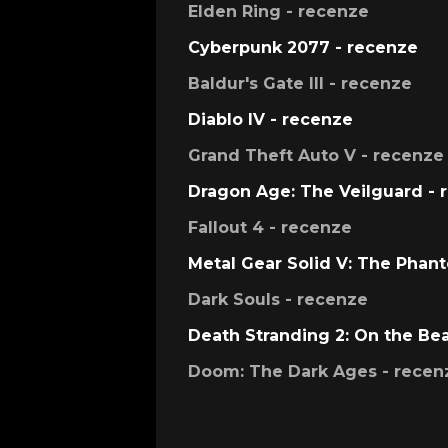
Elden Ring - recenze
Cyberpunk 2077 - recenze
Baldur's Gate III - recenze
Diablo IV - recenze
Grand Theft Auto V - recenze
Dragon Age: The Veilguard - 
Fallout 4 - recenze
Metal Gear Solid V: The Phan
Dark Souls - recenze
Death Stranding 2: On the Be
Doom: The Dark Ages - recen