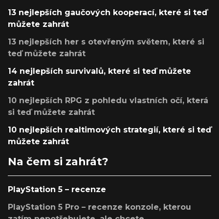
13 nejlepších gaučových kooperací, které si teď
můžete zahrát
13 nejlepších her s otevřeným světem, které si
teď můžete zahrát
14 nejlepších survivalů, které si teď můžete
zahrát
10 nejlepších RPG z pohledu vlastních očí, která
si teď můžete zahrát
10 nejlepších realtimových strategií, které si teď
můžete zahrát
Na čem si zahrát?
PlayStation 5 – recenze
PlayStation 5 Pro – recenze konzole, kterou
zatím nepotřebujete, ale chcete