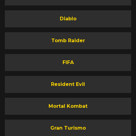
Diablo
Tomb Raider
FIFA
Resident Evil
Mortal Kombat
Gran Turismo