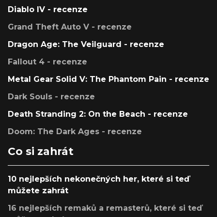
Diablo IV - recenze
Grand Theft Auto V - recenze
Dragon Age: The Veilguard - recenze
Fallout 4 - recenze
Metal Gear Solid V: The Phantom Pain - recenze
Dark Souls - recenze
Death Stranding 2: On the Beach - recenze
Doom: The Dark Ages - recenze
Co si zahrát
10 nejlepších nekonečných her, které si teď
můžete zahrát
16 nejlepších remaků a remasterů, které si teď