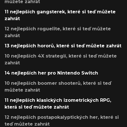
můžete zahrát
11 nejlepších gangsterek, které si teď můžete
zahrát
12 nejlepších roguelite, které si teď můžete
zahrát
13 nejlepších hororů, které si teď můžete zahrát
10 nejlepších 4X strategií, které si teď můžete
zahrát
14 nejlepších her pro Nintendo Switch
10 nejlepších boomer shooterů, které si teď
můžete zahrát
11 nejlepších klasických izometrických RPG,
která si teď můžete zahrát
12 nejlepších postapokalyptických her, které si
teď můžete zahrát