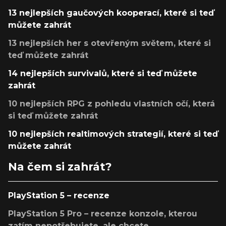
13 nejlepších gaučových kooperací, které si teď
můžete zahrát
13 nejlepších her s otevřeným světem, které si
teď můžete zahrát
14 nejlepších survivalů, které si teď můžete
zahrát
10 nejlepších RPG z pohledu vlastních očí, která
si teď můžete zahrát
10 nejlepších realtimových strategií, které si teď
můžete zahrát
Na čem si zahrát?
PlayStation 5 – recenze
PlayStation 5 Pro – recenze konzole, kterou
zatím nepotřebujete, ale chcete