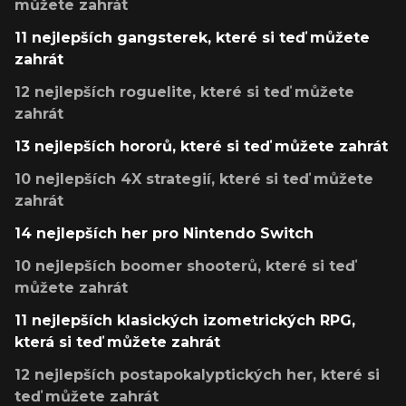
můžete zahrát
11 nejlepších gangsterek, které si teď můžete
zahrát
12 nejlepších roguelite, které si teď můžete
zahrát
13 nejlepších hororů, které si teď můžete zahrát
10 nejlepších 4X strategií, které si teď můžete
zahrát
14 nejlepších her pro Nintendo Switch
10 nejlepších boomer shooterů, které si teď
můžete zahrát
11 nejlepších klasických izometrických RPG,
která si teď můžete zahrát
12 nejlepších postapokalyptických her, které si
teď můžete zahrát