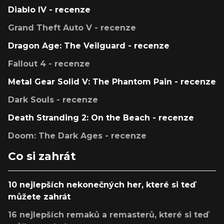
Diablo IV - recenze
Grand Theft Auto V - recenze
Dragon Age: The Veilguard - recenze
Fallout 4 - recenze
Metal Gear Solid V: The Phantom Pain - recenze
Dark Souls - recenze
Death Stranding 2: On the Beach - recenze
Doom: The Dark Ages - recenze
Co si zahrát
10 nejlepších nekonečných her, které si teď
můžete zahrát
16 nejlepších remaků a remasterů, které si teď