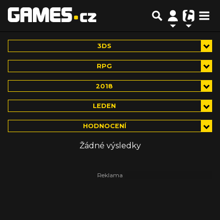
3DS
RPG
2018
LEDEN
HODNOCENÍ
Žádné výsledky