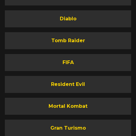
Diablo
Tomb Raider
FIFA
Resident Evil
Mortal Kombat
Gran Turismo