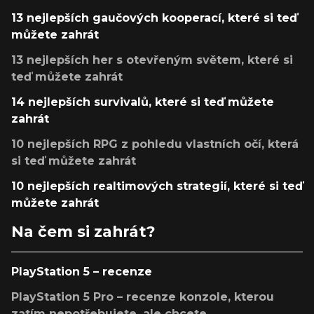
13 nejlepších gaučových kooperací, které si teď
můžete zahrát
13 nejlepších her s otevřeným světem, které si
teď můžete zahrát
14 nejlepších survivalů, které si teď můžete
zahrát
10 nejlepších RPG z pohledu vlastních očí, která
si teď můžete zahrát
10 nejlepších realtimových strategií, které si teď
můžete zahrát
Na čem si zahrát?
PlayStation 5 – recenze
PlayStation 5 Pro – recenze konzole, kterou
zatím nepotřebujete, ale chcete