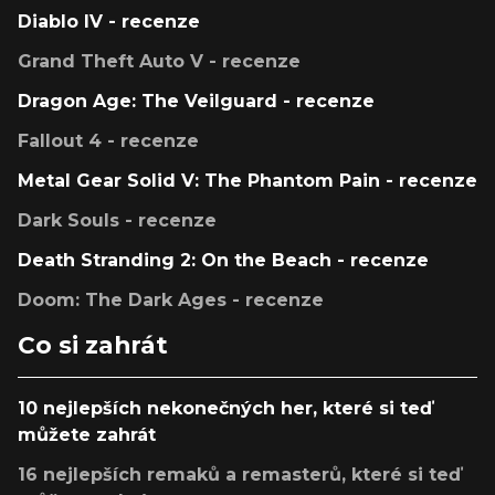
Diablo IV - recenze
Grand Theft Auto V - recenze
Dragon Age: The Veilguard - recenze
Fallout 4 - recenze
Metal Gear Solid V: The Phantom Pain - recenze
Dark Souls - recenze
Death Stranding 2: On the Beach - recenze
Doom: The Dark Ages - recenze
Co si zahrát
10 nejlepších nekonečných her, které si teď
můžete zahrát
16 nejlepších remaků a remasterů, které si teď