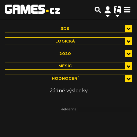
3DS
LOGICKÁ
2020
MĚSÍC
HODNOCENÍ
Žádné výsledky