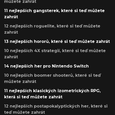
můžete zahrát
11 nejlepších gangsterek, které si teď můžete
zahrát
12 nejlepších roguelite, které si teď můžete
zahrát
13 nejlepších hororů, které si teď můžete zahrát
10 nejlepších 4X strategií, které si teď můžete
zahrát
14 nejlepších her pro Nintendo Switch
10 nejlepších boomer shooterů, které si teď
můžete zahrát
11 nejlepších klasických izometrických RPG,
která si teď můžete zahrát
12 nejlepších postapokalyptických her, které si
teď můžete zahrát