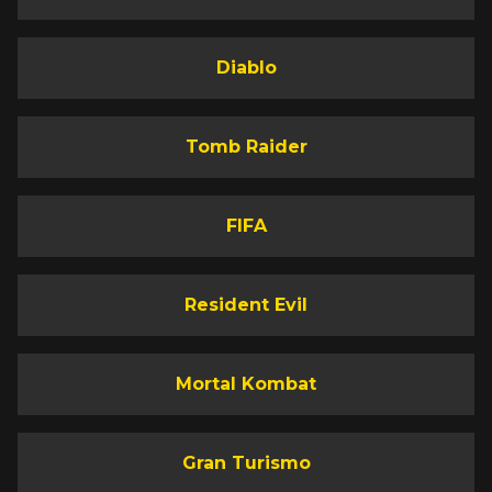
Diablo
Tomb Raider
FIFA
Resident Evil
Mortal Kombat
Gran Turismo