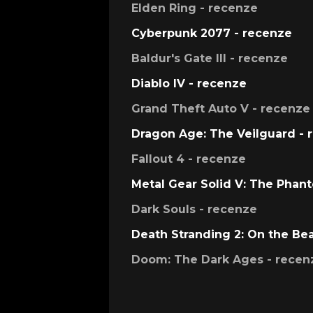
Elden Ring - recenze
Cyberpunk 2077 - recenze
Baldur's Gate III - recenze
Diablo IV - recenze
Grand Theft Auto V - recenze
Dragon Age: The Veilguard - 
Fallout 4 - recenze
Metal Gear Solid V: The Phan
Dark Souls - recenze
Death Stranding 2: On the Be
Doom: The Dark Ages - recen