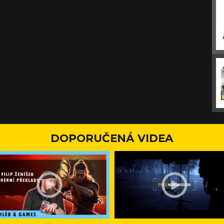
DOPORUČENÁ VIDEA