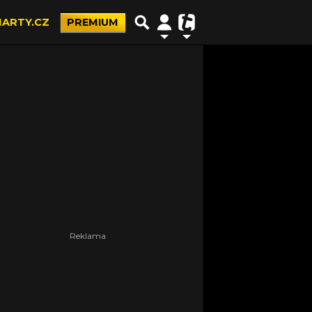
ARTY.CZ
PREMIUM