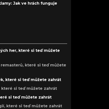
 klamy: Jak ve hrách funguje
ých her, které si teď můžete
 remasterů, které si teď můžete
k, které si teď můžete zahrát
, které si teď můžete zahrát
teré si teď můžete zahrát
gií, které si teď můžete zahrát