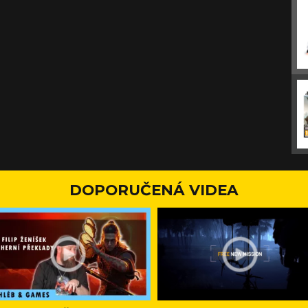
DOPORUČENÁ VIDEA