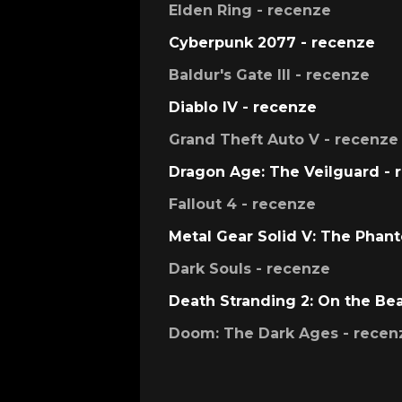
Elden Ring - recenze
Cyberpunk 2077 - recenze
Baldur's Gate III - recenze
Diablo IV - recenze
Grand Theft Auto V - recenze
Dragon Age: The Veilguard - 
Fallout 4 - recenze
Metal Gear Solid V: The Phan
Dark Souls - recenze
Death Stranding 2: On the Be
Doom: The Dark Ages - recen