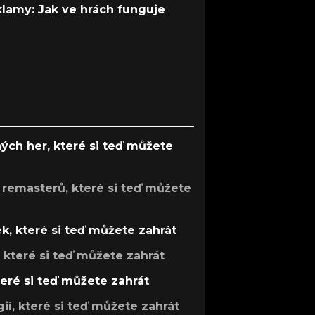
 klamy: Jak ve hrách funguje
ých her, které si teď můžete
 remasterů, které si teď můžete
k, které si teď můžete zahrát
, které si teď můžete zahrát
teré si teď můžete zahrát
gií, které si teď můžete zahrát