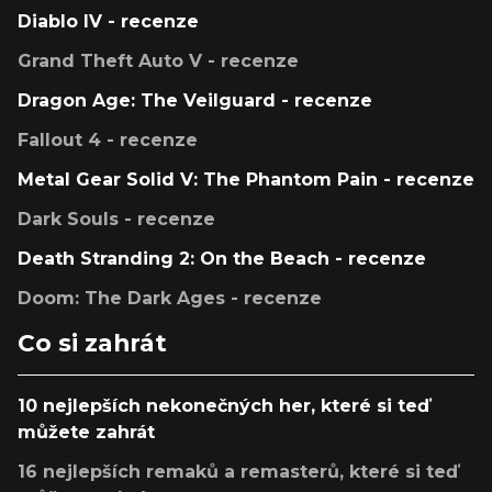
Diablo IV - recenze
Grand Theft Auto V - recenze
Dragon Age: The Veilguard - recenze
Fallout 4 - recenze
Metal Gear Solid V: The Phantom Pain - recenze
Dark Souls - recenze
Death Stranding 2: On the Beach - recenze
Doom: The Dark Ages - recenze
Co si zahrát
10 nejlepších nekonečných her, které si teď
můžete zahrát
16 nejlepších remaků a remasterů, které si teď