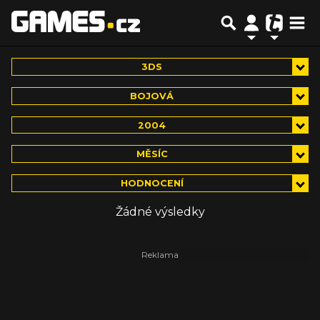
3DS
BOJOVÁ
2004
MĚSÍC
HODNOCENÍ
Žádné výsledky