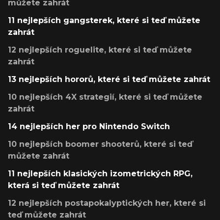
můžete zahrát
11 nejlepších gangsterek, které si teď můžete
zahrát
12 nejlepších roguelite, které si teď můžete
zahrát
13 nejlepších hororů, které si teď můžete zahrát
10 nejlepších 4X strategií, které si teď můžete
zahrát
14 nejlepších her pro Nintendo Switch
10 nejlepších boomer shooterů, které si teď
můžete zahrát
11 nejlepších klasických izometrických RPG,
která si teď můžete zahrát
12 nejlepších postapokalyptických her, které si
teď můžete zahrát