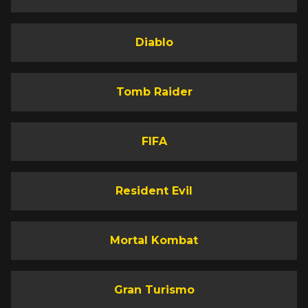
Diablo
Tomb Raider
FIFA
Resident Evil
Mortal Kombat
Gran Turismo