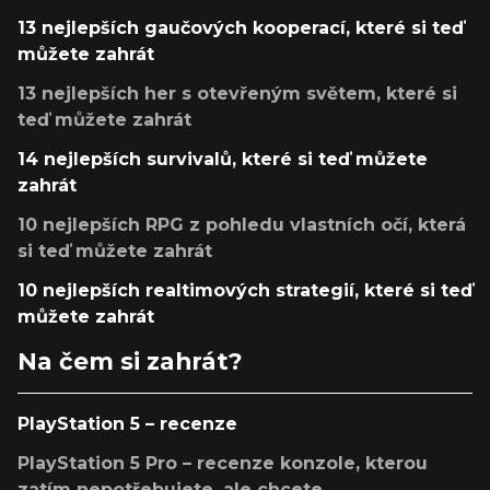
13 nejlepších gaučových kooperací, které si teď
můžete zahrát
13 nejlepších her s otevřeným světem, které si
teď můžete zahrát
14 nejlepších survivalů, které si teď můžete
zahrát
10 nejlepších RPG z pohledu vlastních očí, která
si teď můžete zahrát
10 nejlepších realtimových strategií, které si teď
můžete zahrát
Na čem si zahrát?
PlayStation 5 – recenze
PlayStation 5 Pro – recenze konzole, kterou
zatím nepotřebujete, ale chcete