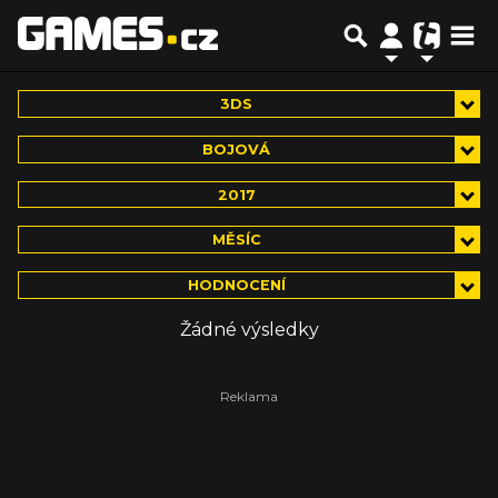
3DS
BOJOVÁ
2017
MĚSÍC
HODNOCENÍ
Žádné výsledky