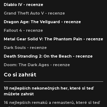
Diablo IV - recenze
Grand Theft Auto V - recenze
Dragon Age: The Veilguard - recenze
Fallout 4 - recenze
Metal Gear Solid V: The Phantom Pain - recenze
Dark Souls - recenze
Death Stranding 2: On the Beach - recenze
Doom: The Dark Ages - recenze
Co si zahrát
10 nejlepších nekonečných her, které si teď
můžete zahrát
16 nejlepších remaků a remasterů, které si teď