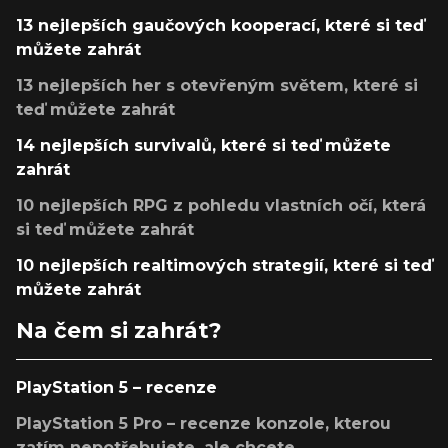
13 nejlepších gaučových kooperací, které si teď
můžete zahrát
13 nejlepších her s otevřeným světem, které si
teď můžete zahrát
14 nejlepších survivalů, které si teď můžete
zahrát
10 nejlepších RPG z pohledu vlastních očí, která
si teď můžete zahrát
10 nejlepších realtimových strategií, které si teď
můžete zahrát
Na čem si zahrát?
PlayStation 5 – recenze
PlayStation 5 Pro – recenze konzole, kterou
zatím nepotřebujete, ale chcete