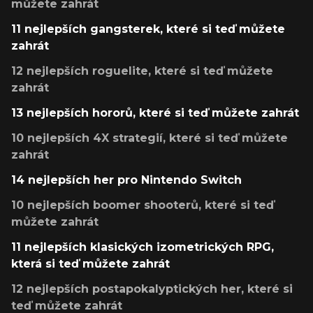
můžete zahrát
11 nejlepších gangsterek, které si teď můžete
zahrát
12 nejlepších roguelite, které si teď můžete
zahrát
13 nejlepších hororů, které si teď můžete zahrát
10 nejlepších 4X strategií, které si teď můžete
zahrát
14 nejlepších her pro Nintendo Switch
10 nejlepších boomer shooterů, které si teď
můžete zahrát
11 nejlepších klasických izometrických RPG,
která si teď můžete zahrát
12 nejlepších postapokalyptických her, které si
teď můžete zahrát