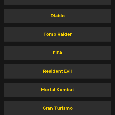
Diablo
Tomb Raider
FIFA
Resident Evil
Mortal Kombat
Gran Turismo