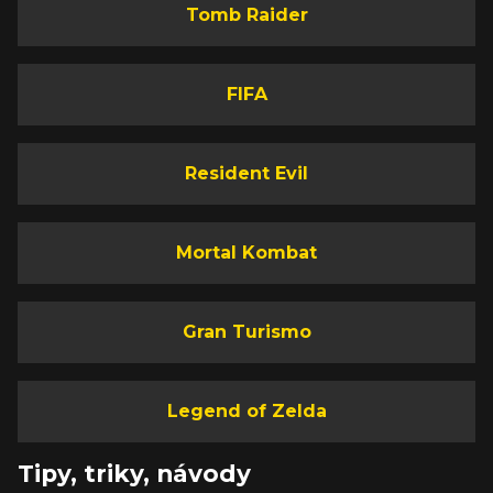
Tomb Raider
FIFA
Resident Evil
Mortal Kombat
Gran Turismo
Legend of Zelda
Tipy, triky, návody