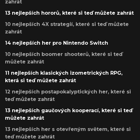
zahrát
13 nejlepších hororů, které si teď můžete zahrát
10 nejlepších 4X strategií, které si teď můžete
zahrát
14 nejlepších her pro Nintendo Switch
10 nejlepších boomer shooterů, které si teď
můžete zahrát
11 nejlepších klasických izometrických RPG,
která si teď můžete zahrát
12 nejlepších postapokalyptických her, které si
teď můžete zahrát
13 nejlepších gaučových kooperací, které si teď
můžete zahrát
13 nejlepších her s otevřeným světem, které si
teď můžete zahrát