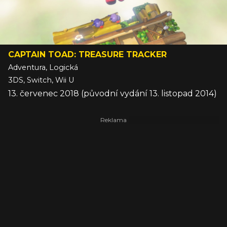
CAPTAIN TOAD: TREASURE TRACKER
Adventura, Logická
3DS, Switch, Wii U
13. červenec 2018 (původní vydání 13. listopad 2014)