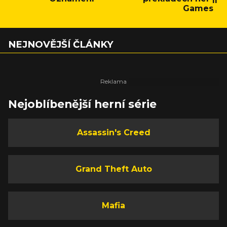
Games
NEJNOVĚJŠÍ ČLÁNKY
Nejoblíbenější herní série
Assassin's Creed
Grand Theft Auto
Mafia