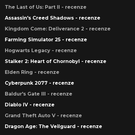
The Last of Us: Part II - recenze
Assassin's Creed Shadows - recenze
Kingdom Come: Deliverance 2 - recenze
Farming Simulator 25 - recenze
Hogwarts Legacy - recenze
Stalker 2: Heart of Chornobyl - recenze
Elden Ring - recenze
Cyberpunk 2077 - recenze
Baldur's Gate III - recenze
Diablo IV - recenze
Grand Theft Auto V - recenze
Dragon Age: The Veilguard - recenze