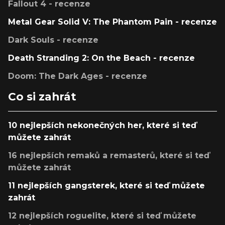
Fallout 4 - recenze
Metal Gear Solid V: The Phantom Pain - recenze
Dark Souls - recenze
Death Stranding 2: On the Beach - recenze
Doom: The Dark Ages - recenze
Co si zahrát
10 nejlepších nekonečných her, které si teď
můžete zahrát
16 nejlepších remaků a remasterů, které si teď
můžete zahrát
11 nejlepších gangsterek, které si teď můžete
zahrát
12 nejlepších roguelite, které si teď můžete