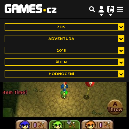
3DS
ADVENTURA
2015
ŘÍJEN
HODNOCENÍ