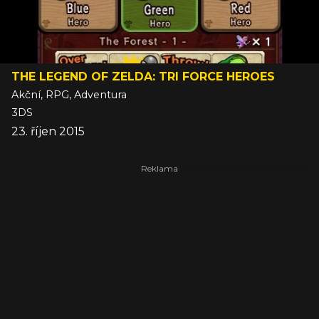
THE LEGEND OF ZELDA: TRI FORCE HEROES
Akční, RPG, Adventura
3DS
23. říjen 2015