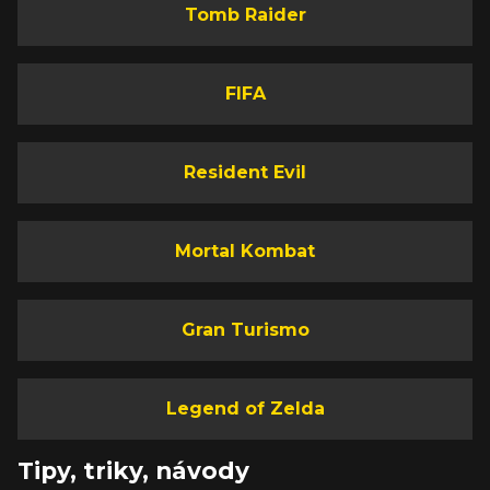
Tomb Raider
FIFA
Resident Evil
Mortal Kombat
Gran Turismo
Legend of Zelda
Tipy, triky, návody