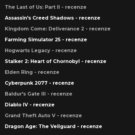
The Last of Us: Part II - recenze
Assassin's Creed Shadows - recenze
Kingdom Come: Deliverance 2 - recenze
Farming Simulator 25 - recenze
Hogwarts Legacy - recenze
Stalker 2: Heart of Chornobyl - recenze
Elden Ring - recenze
Cyberpunk 2077 - recenze
Baldur's Gate III - recenze
Diablo IV - recenze
Grand Theft Auto V - recenze
Dragon Age: The Veilguard - recenze