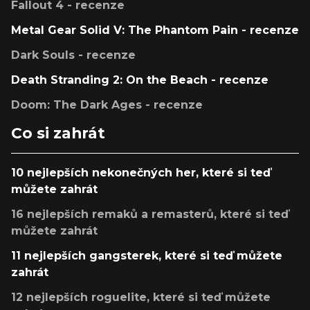
Fallout 4 - recenze
Metal Gear Solid V: The Phantom Pain - recenze
Dark Souls - recenze
Death Stranding 2: On the Beach - recenze
Doom: The Dark Ages - recenze
Co si zahrát
10 nejlepších nekonečných her, které si teď
můžete zahrát
16 nejlepších remaků a remasterů, které si teď
můžete zahrát
11 nejlepších gangsterek, které si teď můžete
zahrát
12 nejlepších roguelite, které si teď můžete