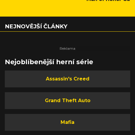
NEJNOVĚJŠÍ ČLÁNKY
Nejoblíbenější herní série
Assassin's Creed
Grand Theft Auto
Mafia