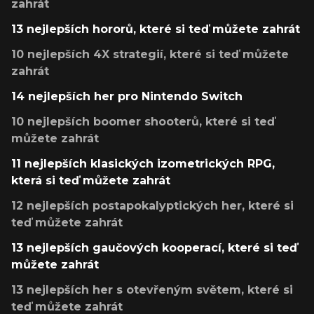
zahrát
13 nejlepších hororů, které si teď můžete zahrát
10 nejlepších 4X strategií, které si teď můžete
zahrát
14 nejlepších her pro Nintendo Switch
10 nejlepších boomer shooterů, které si teď
můžete zahrát
11 nejlepších klasických izometrických RPG,
která si teď můžete zahrát
12 nejlepších postapokalyptických her, které si
teď můžete zahrát
13 nejlepších gaučových kooperací, které si teď
můžete zahrát
13 nejlepších her s otevřeným světem, které si
teď můžete zahrát