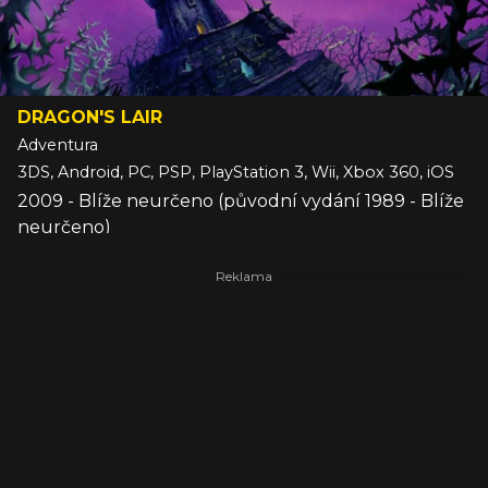
DRAGON'S LAIR
Adventura
3DS, Android, PC, PSP, PlayStation 3, Wii, Xbox 360, iOS
2009 - Blíže neurčeno (původní vydání 1989 - Blíže
neurčeno)