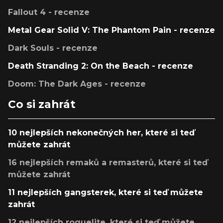
Fallout 4 - recenze
Metal Gear Solid V: The Phantom Pain - recenze
Dark Souls - recenze
Death Stranding 2: On the Beach - recenze
Doom: The Dark Ages - recenze
Co si zahrát
10 nejlepších nekonečných her, které si teď
můžete zahrát
16 nejlepších remaků a remasterů, které si teď
můžete zahrát
11 nejlepších gangsterek, které si teď můžete
zahrát
12 nejlepších roguelite, které si teď můžete