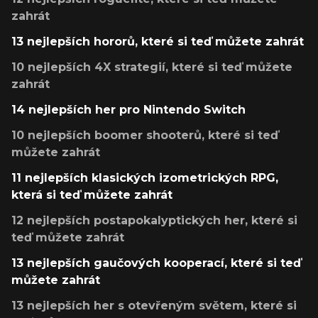
zahrát
13 nejlepších hororů, které si teď můžete zahrát
10 nejlepších 4X strategií, které si teď můžete
zahrát
14 nejlepších her pro Nintendo Switch
10 nejlepších boomer shooterů, které si teď
můžete zahrát
11 nejlepších klasických izometrických RPG,
která si teď můžete zahrát
12 nejlepších postapokalyptických her, které si
teď můžete zahrát
13 nejlepších gaučových kooperací, které si teď
můžete zahrát
13 nejlepších her s otevřeným světem, které si