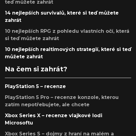
teď můžete zahrát
14 nejlepších survivalů, které si teď můžete
zahrát
10 nejlepších RPG z pohledu vlastních očí, která
si teď můžete zahrát
10 nejlepších realtimových strategií, které si teď
můžete zahrát
Na čem si zahrát?
PlayStation 5 – recenze
PlayStation 5 Pro – recenze konzole, kterou
zatím nepotřebujete, ale chcete
Xbox Series X – recenze vlajkové lodi
Microsoftu
Xbox Series S – dojmy z hraní na malém a