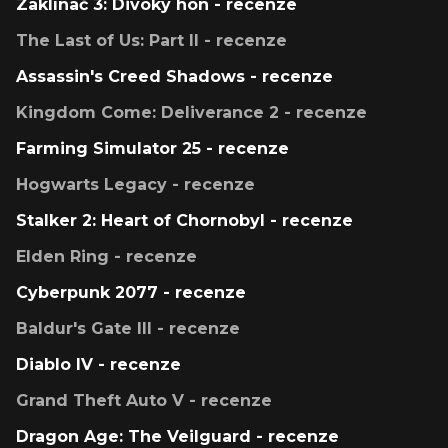
Zaklínač 3: Divoký hon - recenze
The Last of Us: Part II - recenze
Assassin's Creed Shadows - recenze
Kingdom Come: Deliverance 2 - recenze
Farming Simulator 25 - recenze
Hogwarts Legacy - recenze
Stalker 2: Heart of Chornobyl - recenze
Elden Ring - recenze
Cyberpunk 2077 - recenze
Baldur's Gate III - recenze
Diablo IV - recenze
Grand Theft Auto V - recenze
Dragon Age: The Veilguard - recenze