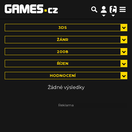
3DS
ŽÁNR
2008
ŘÍJEN
HODNOCENÍ
Žádné výsledky