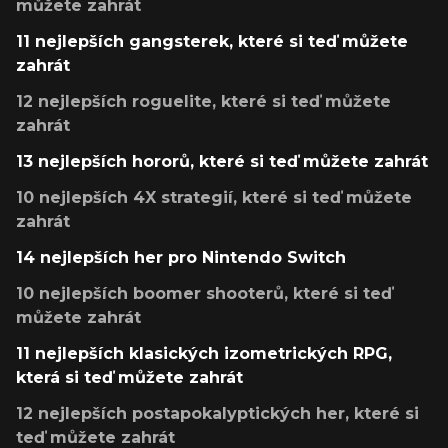
můžete zahrát
11 nejlepších gangsterek, které si teď můžete
zahrát
12 nejlepších roguelite, které si teď můžete
zahrát
13 nejlepších hororů, které si teď můžete zahrát
10 nejlepších 4X strategií, které si teď můžete
zahrát
14 nejlepších her pro Nintendo Switch
10 nejlepších boomer shooterů, které si teď
můžete zahrát
11 nejlepších klasických izometrických RPG,
která si teď můžete zahrát
12 nejlepších postapokalyptických her, které si
teď můžete zahrát