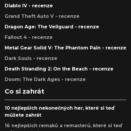
Diablo IV - recenze
Grand Theft Auto V - recenze
Dragon Age: The Veilguard - recenze
Fallout 4 - recenze
Metal Gear Solid V: The Phantom Pain - recenze
Dark Souls - recenze
Death Stranding 2: On the Beach - recenze
Doom: The Dark Ages - recenze
Co si zahrát
10 nejlepších nekonečných her, které si teď
můžete zahrát
16 nejlepších remaků a remasterů, které si teď