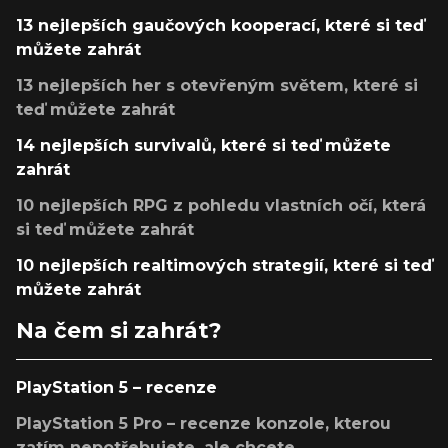
13 nejlepších gaučových kooperací, které si teď
můžete zahrát
13 nejlepších her s otevřeným světem, které si
teď můžete zahrát
14 nejlepších survivalů, které si teď můžete
zahrát
10 nejlepších RPG z pohledu vlastních očí, která
si teď můžete zahrát
10 nejlepších realtimových strategií, které si teď
můžete zahrát
Na čem si zahrát?
PlayStation 5 – recenze
PlayStation 5 Pro – recenze konzole, kterou
zatím nepotřebujete, ale chcete