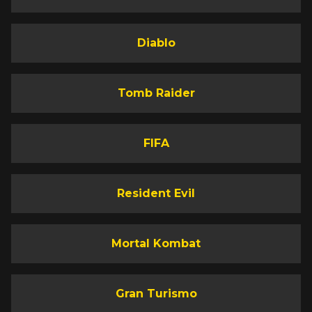
Diablo
Tomb Raider
FIFA
Resident Evil
Mortal Kombat
Gran Turismo