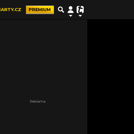
ARTY.CZ
PREMIUM