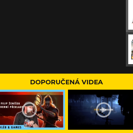
DOPORUČENÁ VIDEA