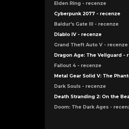
Elden Ring - recenze
Cyberpunk 2077 - recenze
Baldur's Gate III - recenze
Diablo IV - recenze
Grand Theft Auto V - recenze
Dragon Age: The Veilguard - 
Fallout 4 - recenze
Metal Gear Solid V: The Phan
Dark Souls - recenze
Death Stranding 2: On the Be
Doom: The Dark Ages - recen