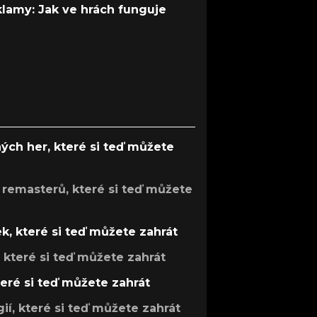
 klamy: Jak ve hrách funguje
ých her, které si teď můžete
 remasterů, které si teď můžete
k, které si teď můžete zahrát
, které si teď můžete zahrát
teré si teď můžete zahrát
gií, které si teď můžete zahrát