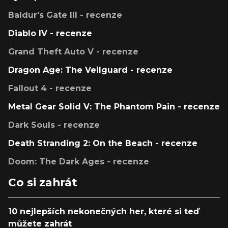
Baldur's Gate III - recenze
Diablo IV - recenze
Grand Theft Auto V - recenze
Dragon Age: The Veilguard - recenze
Fallout 4 - recenze
Metal Gear Solid V: The Phantom Pain - recenze
Dark Souls - recenze
Death Stranding 2: On the Beach - recenze
Doom: The Dark Ages - recenze
Co si zahrát
10 nejlepších nekonečných her, které si teď
můžete zahrát