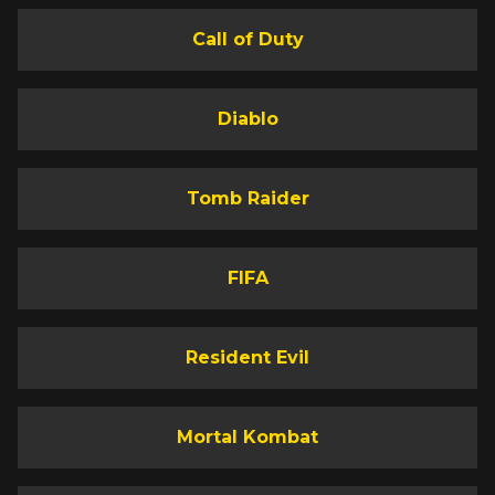
Call of Duty
Diablo
Tomb Raider
FIFA
Resident Evil
Mortal Kombat