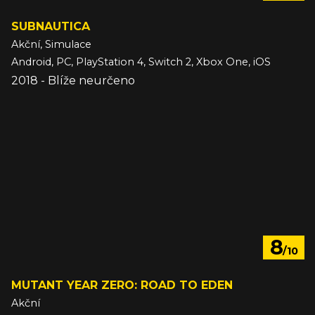
SUBNAUTICA
Akční, Simulace
Android, PC, PlayStation 4, Switch 2, Xbox One, iOS
2018 - Blíže neurčeno
8
/10
MUTANT YEAR ZERO: ROAD TO EDEN
Akční