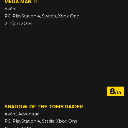
MEGA MAN 11
Akční
PC, PlayStation 4, Switch, Xbox One
2. říjen 2018
8
/10
SHADOW OF THE TOMB RAIDER
Akční, Adventura
PC, PlayStation 4, Stadia, Xbox One