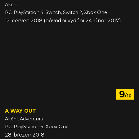
Akční
PC, PlayStation 4, Switch, Switch 2, Xbox One
12. červen 2018 (původní vydání 24. únor 2017)
9
/10
A WAY OUT
Akční, Adventura
PC, PlayStation 4, Xbox One
28. březen 2018