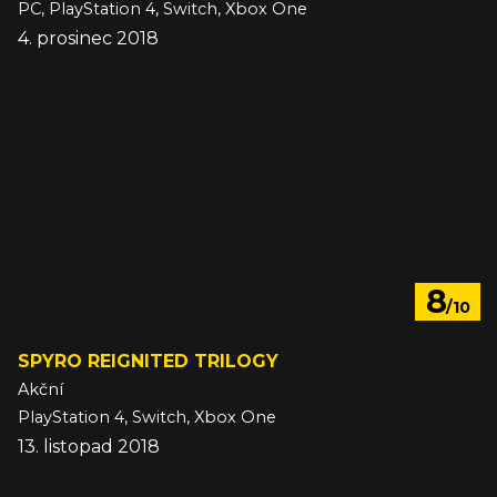
PC, PlayStation 4, Switch, Xbox One
4. prosinec 2018
8
/10
SPYRO REIGNITED TRILOGY
Akční
PlayStation 4, Switch, Xbox One
13. listopad 2018