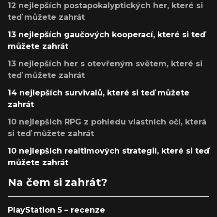
12 nejlepších postapokalyptických her, které si
teď můžete zahrát
13 nejlepších gaučových kooperací, které si teď
můžete zahrát
13 nejlepších her s otevřeným světem, které si
teď můžete zahrát
14 nejlepších survivalů, které si teď můžete
zahrát
10 nejlepších RPG z pohledu vlastních očí, která
si teď můžete zahrát
10 nejlepších realtimových strategií, které si teď
můžete zahrát
Na čem si zahrát?
PlayStation 5 – recenze