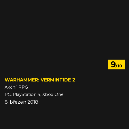
9
/10
WARHAMMER: VERMINTIDE 2
Akční, RPG
PC, PlayStation 4, Xbox One
8. březen 2018