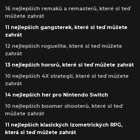
16 nejlepších remaků a remasterů, které si teď
můžete zahrát
11 nejlepších gangsterek, které si teď můžete
zahrát
12 nejlepších roguelite, které si teď můžete
zahrát
13 nejlepších hororů, které si teď můžete zahrát
10 nejlepších 4X strategií, které si teď můžete
zahrát
14 nejlepších her pro Nintendo Switch
10 nejlepších boomer shooterů, které si teď
můžete zahrát
11 nejlepších klasických izometrických RPG,
která si teď můžete zahrát