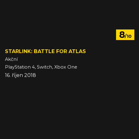
8
/10
STARLINK: BATTLE FOR ATLAS
Akční
PlayStation 4, Switch, Xbox One
16. říjen 2018