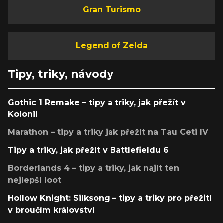
Gran Turismo
Legend of Zelda
Tipy, triky, návody
Gothic 1 Remake – tipy a triky, jak přežít v
Kolonii
Marathon – tipy a triky jak přežít na Tau Ceti IV
Tipy a triky, jak přežít v Battlefieldu 6
Borderlands 4 – tipy a triky, jak najít ten
nejlepší loot
Hollow Knight: Silksong – tipy a triky pro přežití
v broučím království