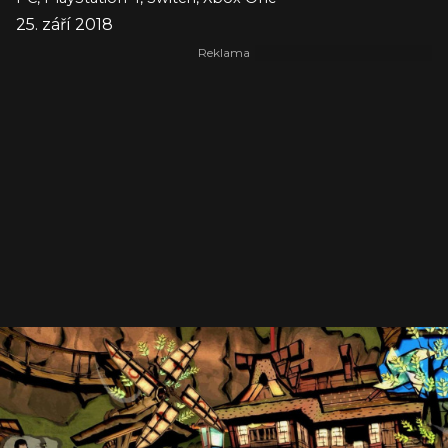
25. září 2018