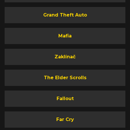
Grand Theft Auto
Mafia
Zaklínač
The Elder Scrolls
Fallout
Far Cry