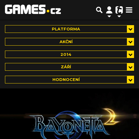
PLATFORMA
AKČNÍ
2014
ZÁŘÍ
HODNOCENÍ