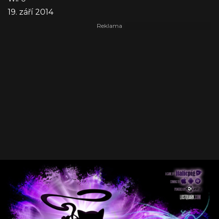
19. září 2014