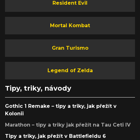
Resident Evil
Mortal Kombat
Gran Turismo
Legend of Zelda
Tipy, triky, návody
Gothic 1 Remake – tipy a triky, jak přežít v
Kolonii
Marathon – tipy a triky jak přežít na Tau Ceti IV
Tipy a triky, jak přežít v Battlefieldu 6