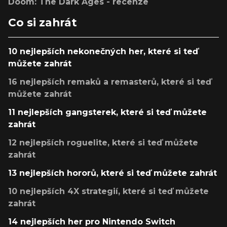
Doom: The Dark Ages - recenze
Co si zahrát
10 nejlepších nekonečných her, které si teď
můžete zahrát
16 nejlepších remaků a remasterů, které si teď
můžete zahrát
11 nejlepších gangsterek, které si teď můžete
zahrát
12 nejlepších roguelite, které si teď můžete
zahrát
13 nejlepších hororů, které si teď můžete zahrát
10 nejlepších 4X strategií, které si teď můžete
zahrát
14 nejlepších her pro Nintendo Switch