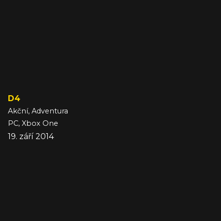
D4
Akční, Adventura
PC, Xbox One
19. září 2014