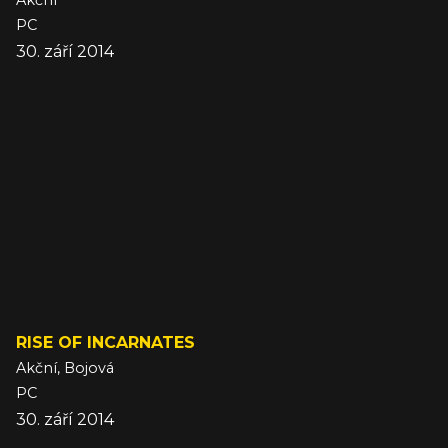
Akční
PC
30. září 2014
RISE OF INCARNATES
Akční, Bojová
PC
30. září 2014