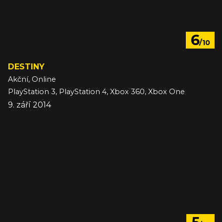
6
/10
DESTINY
Akční, Online
PlayStation 3, PlayStation 4, Xbox 360, Xbox One
9. září 2014