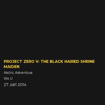
PROJECT ZERO V: THE BLACK HAIRED SHRINE
MAIDEN
Akční, Adventura
Wii U
27. září 2014