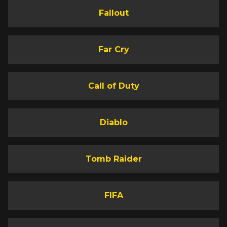
Fallout
Far Cry
Call of Duty
Diablo
Tomb Raider
FIFA