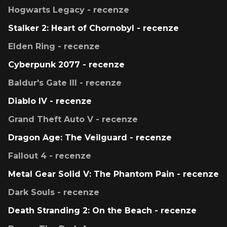
Hogwarts Legacy - recenze
Stalker 2: Heart of Chornobyl - recenze
Elden Ring - recenze
Cyberpunk 2077 - recenze
Baldur's Gate III - recenze
Diablo IV - recenze
Grand Theft Auto V - recenze
Dragon Age: The Veilguard - recenze
Fallout 4 - recenze
Metal Gear Solid V: The Phantom Pain - recenze
Dark Souls - recenze
Death Stranding 2: On the Beach - recenze