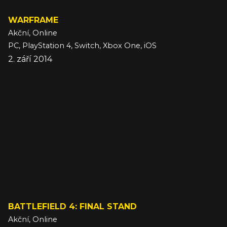
WARFRAME
Akční, Online
PC, PlayStation 4, Switch, Xbox One, iOS
2. září 2014
BATTLEFIELD 4: FINAL STAND
Akční, Online