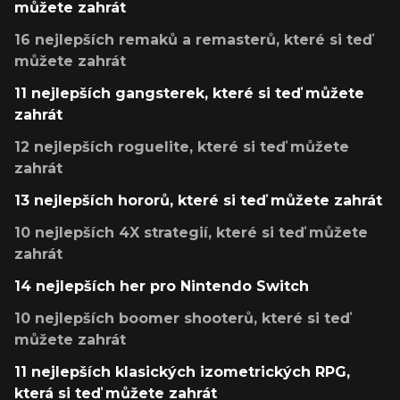
můžete zahrát
16 nejlepších remaků a remasterů, které si teď
můžete zahrát
11 nejlepších gangsterek, které si teď můžete
zahrát
12 nejlepších roguelite, které si teď můžete
zahrát
13 nejlepších hororů, které si teď můžete zahrát
10 nejlepších 4X strategií, které si teď můžete
zahrát
14 nejlepších her pro Nintendo Switch
10 nejlepších boomer shooterů, které si teď
můžete zahrát
11 nejlepších klasických izometrických RPG,
která si teď můžete zahrát