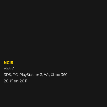
NCIS
Akční
3DS, PC, PlayStation 3, Wii, Xbox 360
26. říjen 2011