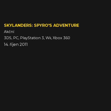
SKYLANDERS: SPYRO'S ADVENTURE
Akční
3DS, PC, PlayStation 3, Wii, Xbox 360
14. říjen 2011