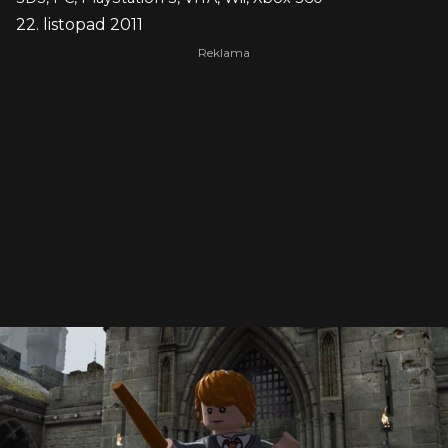
22. listopad 2011