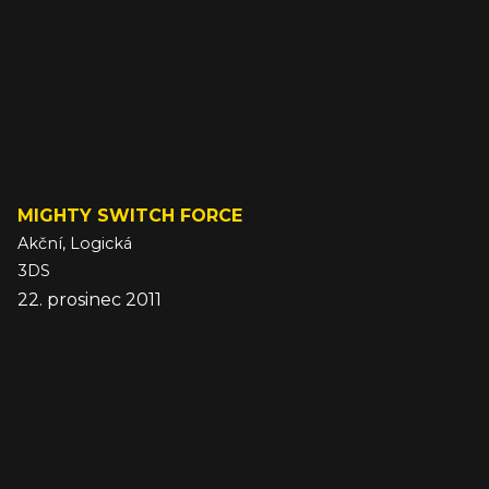
MIGHTY SWITCH FORCE
Akční, Logická
3DS
22. prosinec 2011