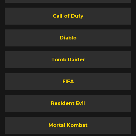
Call of Duty
Diablo
Tomb Raider
FIFA
Resident Evil
Mortal Kombat