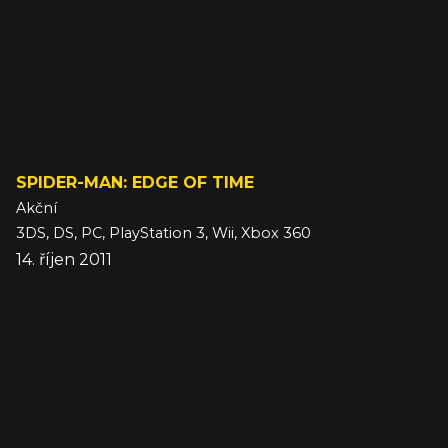
SPIDER-MAN: EDGE OF TIME
Akční
3DS, DS, PC, PlayStation 3, Wii, Xbox 360
14. říjen 2011