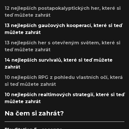
12 nejlepších postapokalyptických her, které si
teď můžete zahrát
13 nejlepších gaučových kooperací, které si teď
můžete zahrát
13 nejlepších her s otevřeným světem, které si
teď můžete zahrát
14 nejlepších survivalů, které si teď můžete
zahrát
10 nejlepších RPG z pohledu vlastních očí, která
si teď můžete zahrát
10 nejlepších realtimových strategií, které si teď
můžete zahrát
Na čem si zahrát?