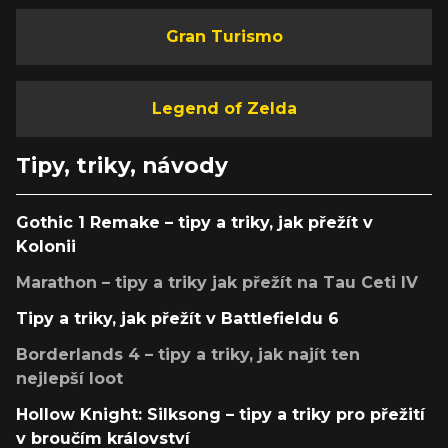
Gran Turismo
Legend of Zelda
Tipy, triky, návody
Gothic 1 Remake – tipy a triky, jak přežít v
Kolonii
Marathon – tipy a triky jak přežít na Tau Ceti IV
Tipy a triky, jak přežít v Battlefieldu 6
Borderlands 4 – tipy a triky, jak najít ten
nejlepší loot
Hollow Knight: Silksong – tipy a triky pro přežití
v broučím království