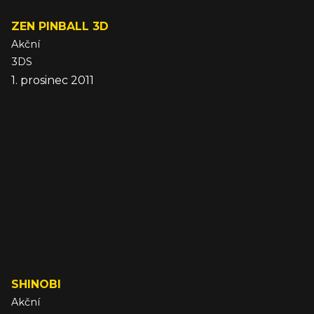
ZEN PINBALL 3D
Akční
3DS
1. prosinec 2011
SHINOBI
Akční