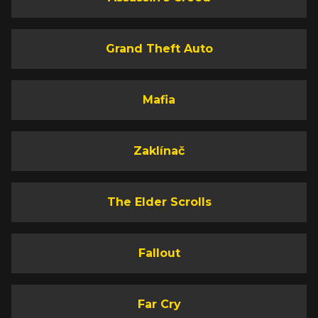
Grand Theft Auto
Mafia
Zaklínač
The Elder Scrolls
Fallout
Far Cry