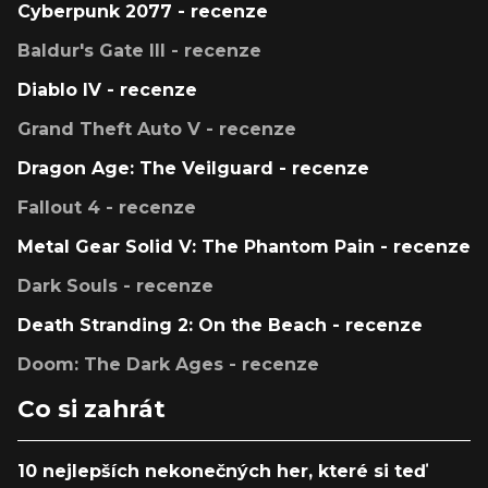
Cyberpunk 2077 - recenze
Baldur's Gate III - recenze
Diablo IV - recenze
Grand Theft Auto V - recenze
Dragon Age: The Veilguard - recenze
Fallout 4 - recenze
Metal Gear Solid V: The Phantom Pain - recenze
Dark Souls - recenze
Death Stranding 2: On the Beach - recenze
Doom: The Dark Ages - recenze
Co si zahrát
10 nejlepších nekonečných her, které si teď