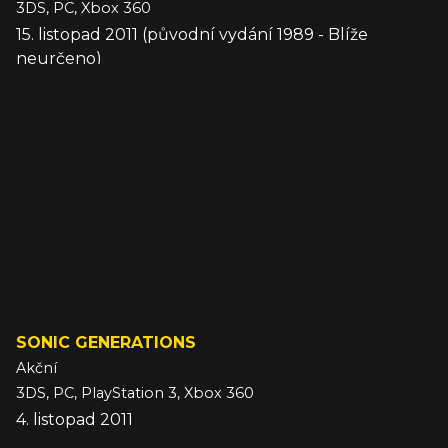
3DS, PC, Xbox 360
15. listopad 2011 (původní vydání 1989 - Blíže
neurčeno)
SONIC GENERATIONS
Akční
3DS, PC, PlayStation 3, Xbox 360
4. listopad 2011