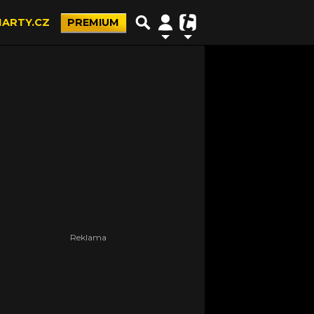
ARTY.CZ
PREMIUM