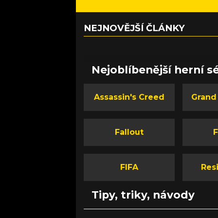
NEJNOVĚJŠÍ ČLÁNKY
Nejoblíbenější herní sé
Assassin's Creed
Grand
Fallout
F
FIFA
Resi
Tipy, triky, návody