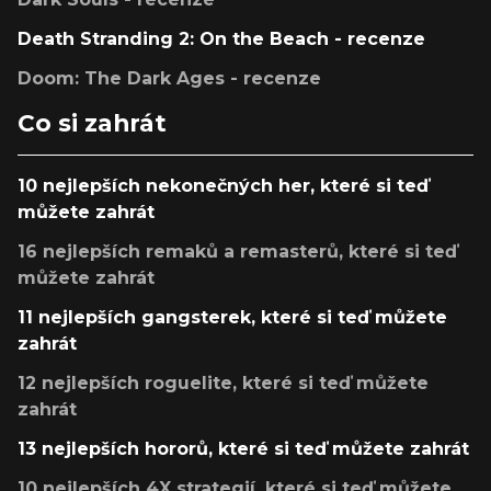
Death Stranding 2: On the Beach - recenze
Doom: The Dark Ages - recenze
Co si zahrát
10 nejlepších nekonečných her, které si teď
můžete zahrát
16 nejlepších remaků a remasterů, které si teď
můžete zahrát
11 nejlepších gangsterek, které si teď můžete
zahrát
12 nejlepších roguelite, které si teď můžete
zahrát
13 nejlepších hororů, které si teď můžete zahrát
10 nejlepších 4X strategií, které si teď můžete