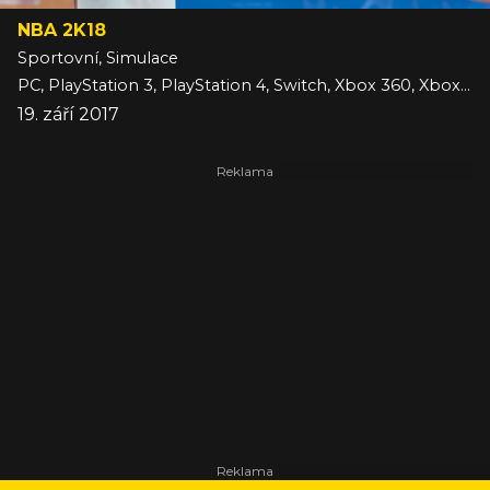
NBA 2K18
Sportovní, Simulace
PC, PlayStation 3, PlayStation 4, Switch, Xbox 360, Xbox One
19. září 2017