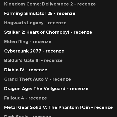
Kingdom Come: Deliverance 2 - recenze
Farming Simulator 25 - recenze
Hogwarts Legacy - recenze
Stalker 2: Heart of Chornobyl - recenze
Elden Ring - recenze
Cyberpunk 2077 - recenze
Baldur's Gate III - recenze
Diablo IV - recenze
Grand Theft Auto V - recenze
Dragon Age: The Veilguard - recenze
Fallout 4 - recenze
Metal Gear Solid V: The Phantom Pain - recenze
Dark Souls - recenze