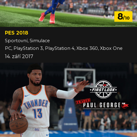
8
/10
PES 2018
Sportovní, Simulace
PC, PlayStation 3, PlayStation 4, Xbox 360, Xbox One
14. září 2017