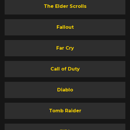
The Elder Scrolls
Fallout
Far Cry
Call of Duty
Diablo
Tomb Raider