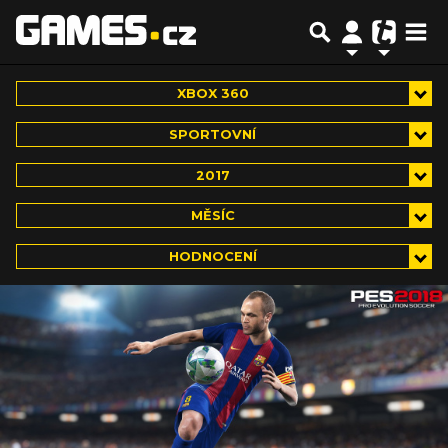
XBOX 360
SPORTOVNÍ
2017
MĚSÍC
HODNOCENÍ