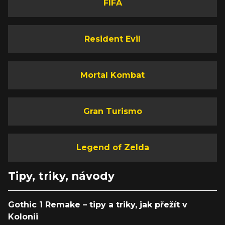
FIFA
Resident Evil
Mortal Kombat
Gran Turismo
Legend of Zelda
Tipy, triky, návody
Gothic 1 Remake – tipy a triky, jak přežít v
Kolonii