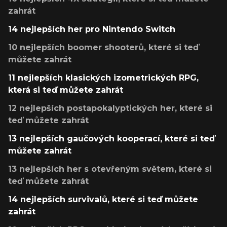
zahrát
14 nejlepších her pro Nintendo Switch
10 nejlepších boomer shooterů, které si teď
můžete zahrát
11 nejlepších klasických izometrických RPG,
která si teď můžete zahrát
12 nejlepších postapokalyptických her, které si
teď můžete zahrát
13 nejlepších gaučových kooperací, které si teď
můžete zahrát
13 nejlepších her s otevřeným světem, které si
teď můžete zahrát
14 nejlepších survivalů, které si teď můžete
zahrát