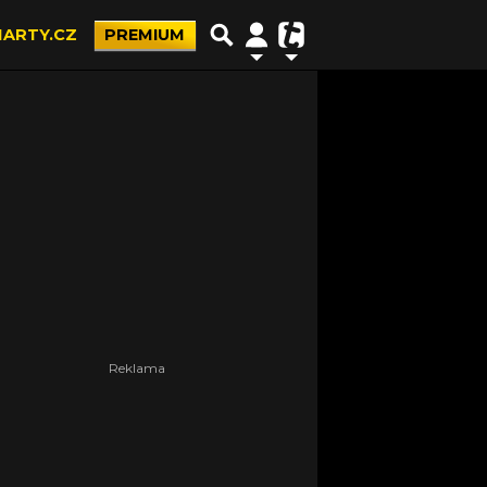
ARTY.CZ
PREMIUM