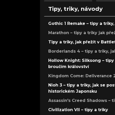
Tipy, triky, návody
Gothic 1 Remake – tipy a triky, 
Marathon – tipy a triky jak pře
Tipy a triky, jak přežít v Battle
Borderlands 4 – tipy a triky, ja
Hollow Knight: Silksong – tipy 
broučím království
Kingdom Come: Deliverance 2 –
Nioh 3 – tipy a triky, jak se 
historickém Japonsku
Assassin's Creed Shadows – ti
Civilization VII – tipy a triky