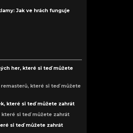
 klamy: Jak ve hrách funguje
ých her, které si teď můžete
 remasterů, které si teď můžete
k, které si teď můžete zahrát
, které si teď můžete zahrát
teré si teď můžete zahrát