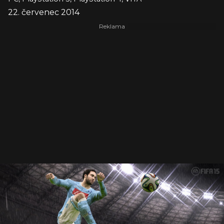
22. červenec 2014