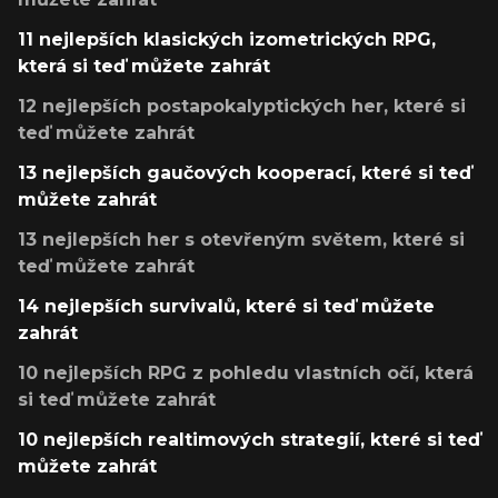
11 nejlepších klasických izometrických RPG,
která si teď můžete zahrát
12 nejlepších postapokalyptických her, které si
teď můžete zahrát
13 nejlepších gaučových kooperací, které si teď
můžete zahrát
13 nejlepších her s otevřeným světem, které si
teď můžete zahrát
14 nejlepších survivalů, které si teď můžete
zahrát
10 nejlepších RPG z pohledu vlastních očí, která
si teď můžete zahrát
10 nejlepších realtimových strategií, které si teď
můžete zahrát