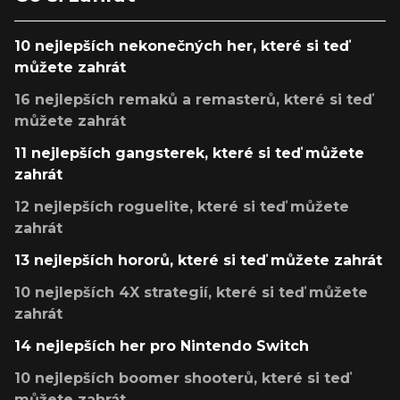
10 nejlepších nekonečných her, které si teď
můžete zahrát
16 nejlepších remaků a remasterů, které si teď
můžete zahrát
11 nejlepších gangsterek, které si teď můžete
zahrát
12 nejlepších roguelite, které si teď můžete
zahrát
13 nejlepších hororů, které si teď můžete zahrát
10 nejlepších 4X strategií, které si teď můžete
zahrát
14 nejlepších her pro Nintendo Switch
10 nejlepších boomer shooterů, které si teď
můžete zahrát