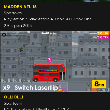
MADDEN NFL 15
Sportovní
PlayStation 3, PlayStation 4, Xbox 360, Xbox One
29. srpen 2014
8
/10
OLLIOLLI
Sportovní
PC, PlayStation 3, PlayStation 4, VITA