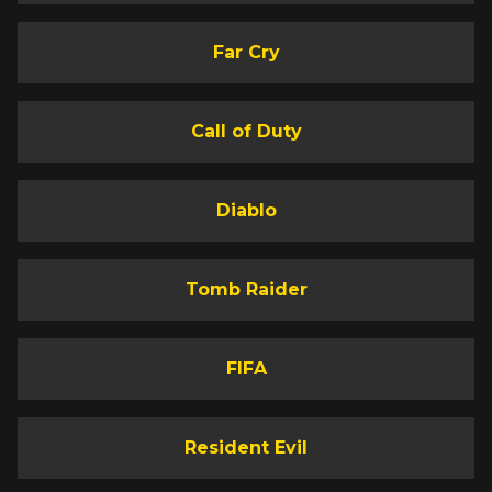
Far Cry
Call of Duty
Diablo
Tomb Raider
FIFA
Resident Evil