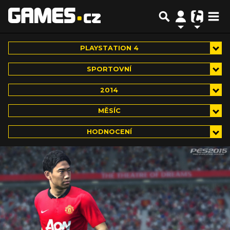
PLAYSTATION 4
SPORTOVNÍ
2014
MĚSÍC
HODNOCENÍ