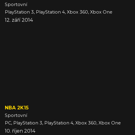
Sportovní
PlayStation 3, PlayStation 4, Xbox 360, Xbox One
12. září 2014
NBA 2K15
Sportovní
PC, PlayStation 3, PlayStation 4, Xbox 360, Xbox One
10. říjen 2014