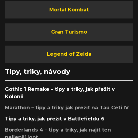
Mortal Kombat
Gran Turismo
Legend of Zelda
Tipy, triky, návody
Gothic 1 Remake – tipy a triky, jak přežít v
Kolonii
Marathon – tipy a triky jak přežít na Tau Ceti IV
Tipy a triky, jak přežít v Battlefieldu 6
Borderlands 4 – tipy a triky, jak najít ten
nejlepší loot