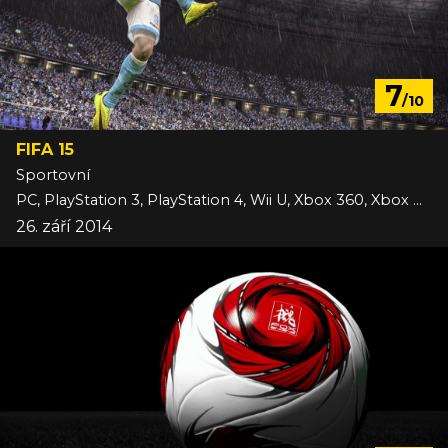
7
/10
FIFA 15
Sportovní
PC, PlayStation 3, PlayStation 4, Wii U, Xbox 360, Xbox One
26. září 2014