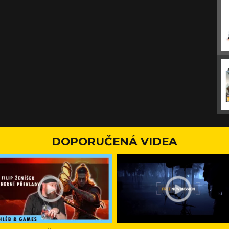
DOPORUČENÁ VIDEA