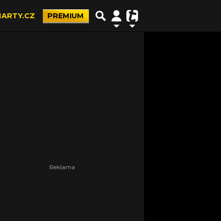
ARTY.CZ
PREMIUM