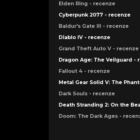
Elden Ring - recenze
Cyberpunk 2077 - recenze
Baldur's Gate III - recenze
Diablo IV - recenze
Grand Theft Auto V - recenze
Dragon Age: The Veilguard - 
Fallout 4 - recenze
Metal Gear Solid V: The Phan
Dark Souls - recenze
Death Stranding 2: On the Be
Doom: The Dark Ages - recen