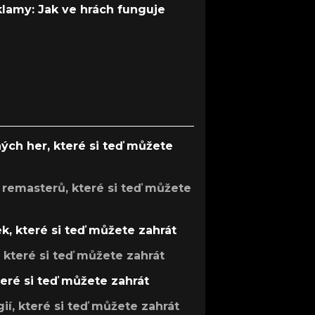
 klamy: Jak ve hrách funguje
ých her, které si teď můžete
 remasterů, které si teď můžete
k, které si teď můžete zahrát
, které si teď můžete zahrát
teré si teď můžete zahrát
gií, které si teď můžete zahrát