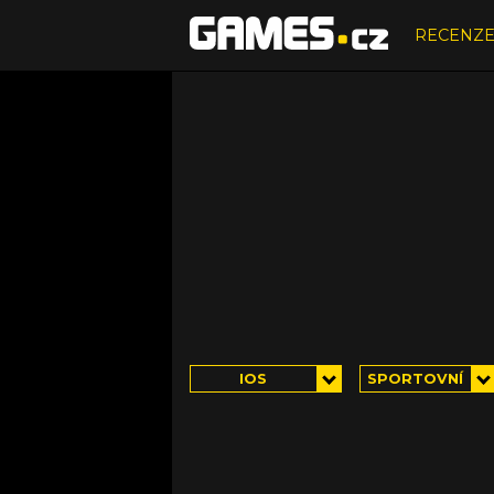
RECENZ
IOS
SPORTOVNÍ