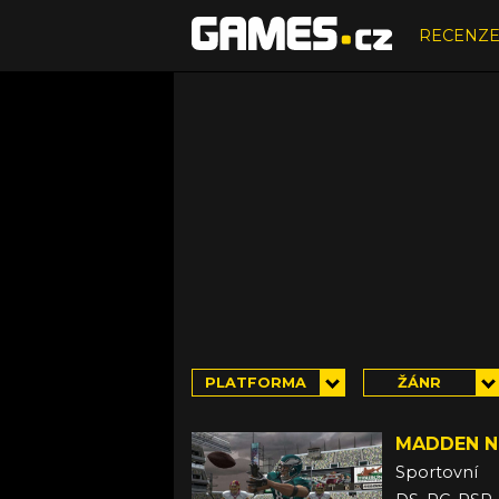
RECENZ
PLATFORMA
ŽÁNR
MADDEN N
Sportovní