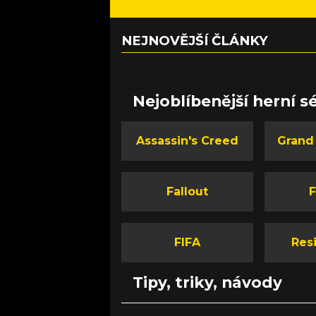
NEJNOVĚJŠÍ ČLÁNKY
Nejoblíbenější herní sé
Assassin's Creed
Grand
Fallout
F
FIFA
Resi
Tipy, triky, návody