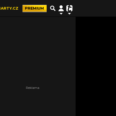
ARTY.CZ
PREMIUM