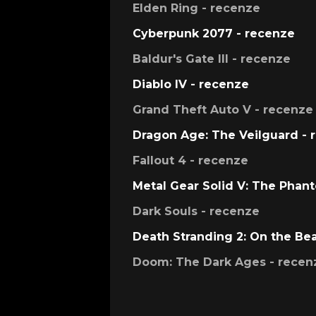
Elden Ring - recenze
Cyberpunk 2077 - recenze
Baldur's Gate III - recenze
Diablo IV - recenze
Grand Theft Auto V - recenze
Dragon Age: The Veilguard - 
Fallout 4 - recenze
Metal Gear Solid V: The Phan
Dark Souls - recenze
Death Stranding 2: On the Be
Doom: The Dark Ages - recen