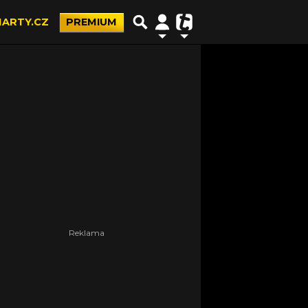
ARTY.CZ
PREMIUM