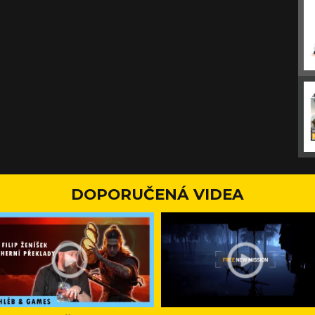
DOPORUČENÁ VIDEA