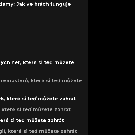
 klamy: Jak ve hrách funguje
ých her, které si teď můžete
 remasterů, které si teď můžete
k, které si teď můžete zahrát
, které si teď můžete zahrát
teré si teď můžete zahrát
gií, které si teď můžete zahrát