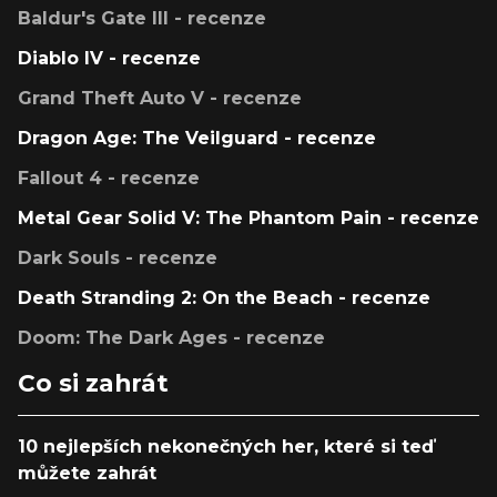
Baldur's Gate III - recenze
Diablo IV - recenze
Grand Theft Auto V - recenze
Dragon Age: The Veilguard - recenze
Fallout 4 - recenze
Metal Gear Solid V: The Phantom Pain - recenze
Dark Souls - recenze
Death Stranding 2: On the Beach - recenze
Doom: The Dark Ages - recenze
Co si zahrát
10 nejlepších nekonečných her, které si teď
můžete zahrát