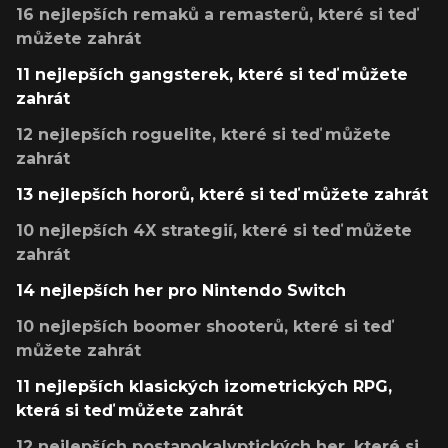
16 nejlepších remaků a remasterů, které si teď
můžete zahrát
11 nejlepších gangsterek, které si teď můžete
zahrát
12 nejlepších roguelite, které si teď můžete
zahrát
13 nejlepších hororů, které si teď můžete zahrát
10 nejlepších 4X strategií, které si teď můžete
zahrát
14 nejlepších her pro Nintendo Switch
10 nejlepších boomer shooterů, které si teď
můžete zahrát
11 nejlepších klasických izometrických RPG,
která si teď můžete zahrát
12 nejlepších postapokalyptických her, které si