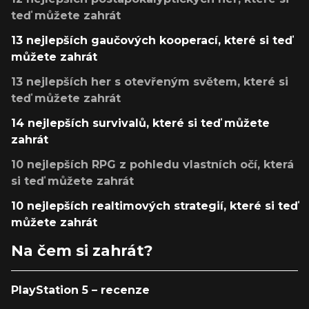
teď můžete zahrát
13 nejlepších gaučových kooperací, které si teď
můžete zahrát
13 nejlepších her s otevřeným světem, které si
teď můžete zahrát
14 nejlepších survivalů, které si teď můžete
zahrát
10 nejlepších RPG z pohledu vlastních očí, která
si teď můžete zahrát
10 nejlepších realtimových strategií, které si teď
můžete zahrát
Na čem si zahrát?
PlayStation 5 – recenze