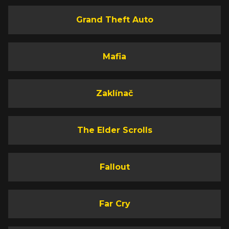
Grand Theft Auto
Mafia
Zaklínač
The Elder Scrolls
Fallout
Far Cry