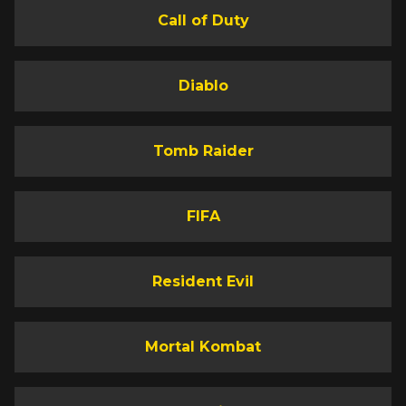
Call of Duty
Diablo
Tomb Raider
FIFA
Resident Evil
Mortal Kombat