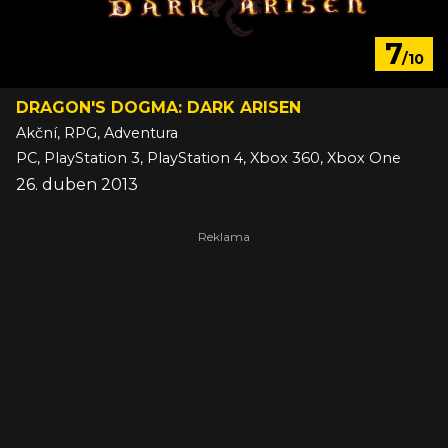
7
/10
DRAGON'S DOGMA: DARK ARISEN
Akční, RPG, Adventura
PC, PlayStation 3, PlayStation 4, Xbox 360, Xbox One
26. duben 2013