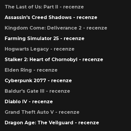
The Last of Us: Part II - recenze
Assassin's Creed Shadows - recenze
Kingdom Come: Deliverance 2 - recenze
Farming Simulator 25 - recenze
Hogwarts Legacy - recenze
Stalker 2: Heart of Chornobyl - recenze
Elden Ring - recenze
Cyberpunk 2077 - recenze
Baldur's Gate III - recenze
Diablo IV - recenze
Grand Theft Auto V - recenze
Dragon Age: The Veilguard - recenze