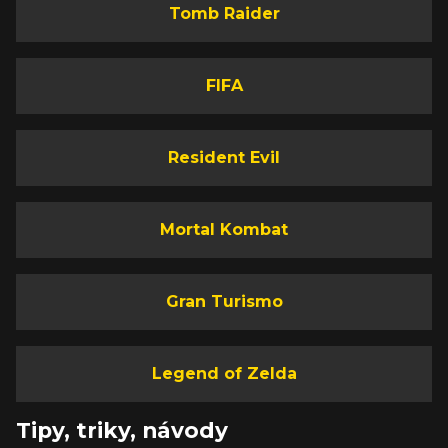
Tomb Raider
FIFA
Resident Evil
Mortal Kombat
Gran Turismo
Legend of Zelda
Tipy, triky, návody