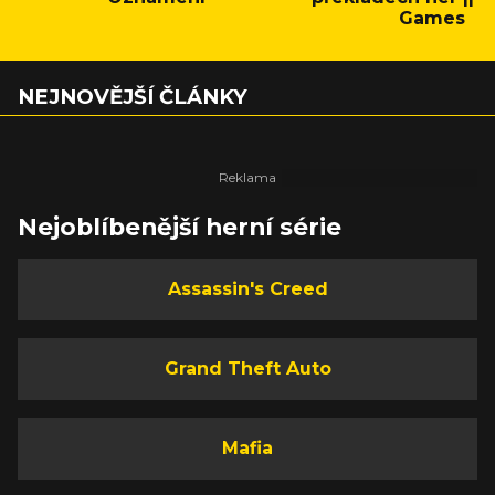
Games
NEJNOVĚJŠÍ ČLÁNKY
Nejoblíbenější herní série
Assassin's Creed
Grand Theft Auto
Mafia