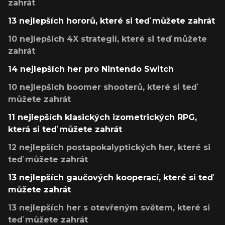
zahrát
13 nejlepších hororů, které si teď můžete zahrát
10 nejlepších 4X strategií, které si teď můžete
zahrát
14 nejlepších her pro Nintendo Switch
10 nejlepších boomer shooterů, které si teď
můžete zahrát
11 nejlepších klasických izometrických RPG,
která si teď můžete zahrát
12 nejlepších postapokalyptických her, které si
teď můžete zahrát
13 nejlepších gaučových kooperací, které si teď
můžete zahrát
13 nejlepších her s otevřeným světem, které si
teď můžete zahrát