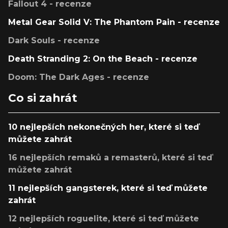
Fallout 4 - recenze
Metal Gear Solid V: The Phantom Pain - recenze
Dark Souls - recenze
Death Stranding 2: On the Beach - recenze
Doom: The Dark Ages - recenze
Co si zahrát
10 nejlepších nekonečných her, které si teď
můžete zahrát
16 nejlepších remaků a remasterů, které si teď
můžete zahrát
11 nejlepších gangsterek, které si teď můžete
zahrát
12 nejlepších roguelite, které si teď můžete