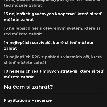
teď můžete zahrát
13 nejlepších gaučových kooperací, které si teď
můžete zahrát
13 nejlepších her s otevřeným světem, které si
teď můžete zahrát
14 nejlepších survivalů, které si teď můžete
zahrát
10 nejlepších RPG z pohledu vlastních očí, která
si teď můžete zahrát
10 nejlepších realtimových strategií, které si teď
můžete zahrát
Na čem si zahrát?
PlayStation 5 – recenze