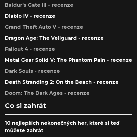
Baldur's Gate III - recenze
Diablo IV - recenze
Grand Theft Auto V - recenze
Dragon Age: The Veilguard - recenze
Fallout 4 - recenze
Metal Gear Solid V: The Phantom Pain - recenze
Dark Souls - recenze
Death Stranding 2: On the Beach - recenze
Doom: The Dark Ages - recenze
Co si zahrát
10 nejlepších nekonečných her, které si teď
můžete zahrát