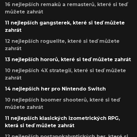
16 nejlepších remaků a remasterů, které si teď
můžete zahrát
11 nejlepších gangsterek, které si teď můžete
zahrát
12 nejlepších roguelite, které si teď můžete
zahrát
13 nejlepších hororů, které si teď můžete zahrát
10 nejlepších 4X strategií, které si teď můžete
zahrát
14 nejlepších her pro Nintendo Switch
10 nejlepších boomer shooterů, které si teď
můžete zahrát
11 nejlepších klasických izometrických RPG,
která si teď můžete zahrát
12 nejlepších postapokalyptických her, které si