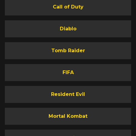
Call of Duty
Diablo
Tomb Raider
FIFA
Resident Evil
Mortal Kombat