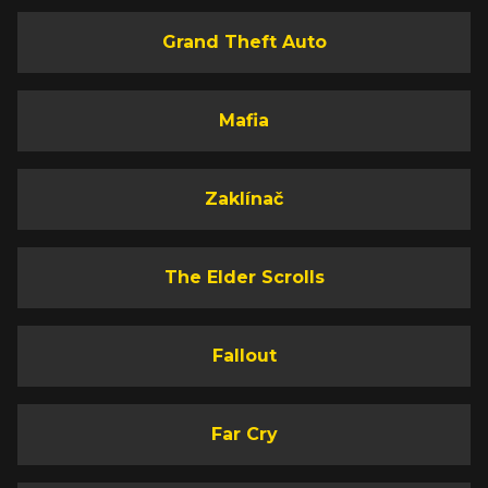
Grand Theft Auto
Mafia
Zaklínač
The Elder Scrolls
Fallout
Far Cry