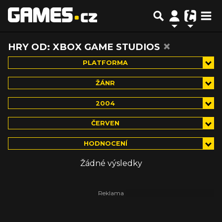
×
HRY OD: XBOX GAME STUDIOS
PLATFORMA
ŽÁNR
2004
ČERVEN
HODNOCENÍ
Žádné výsledky